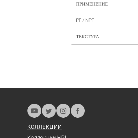
ПРИМЕНЕНИЕ
PF / NPF
ТЕКСТУРА
КОЛЛЕКЦИИ
Коллекции HPL