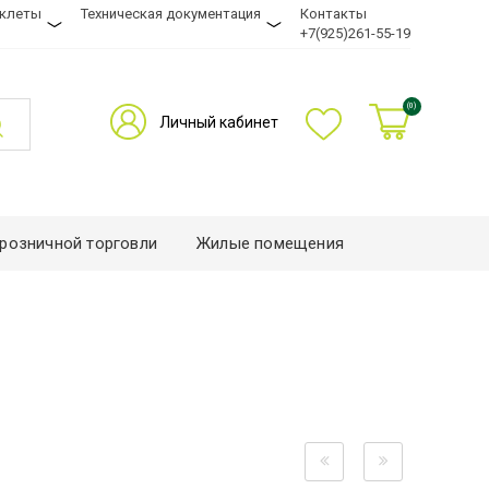
уклеты
Техническая документация
Контакты
+7(925)261-55-19
(0)
Личный кабинет
розничной торговли
Жилые помещения