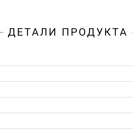
ДЕТАЛИ ПРОДУКТА