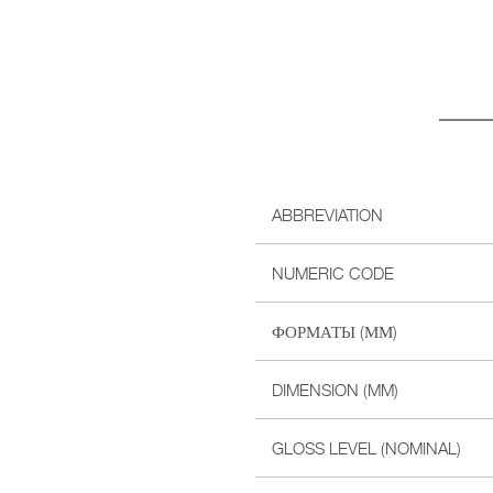
ABBREVIATION
NUMERIC CODE
ФОРМАТЫ (ММ)
DIMENSION (MM)
GLOSS LEVEL (NOMINAL)