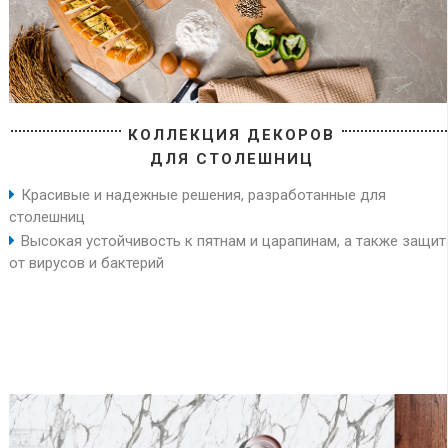
КОЛЛЕКЦИЯ ДЕКОРОВ
ДЛЯ СТОЛЕШНИЦ
Красивые и надежные решения, разработанные для
столешниц
Высокая устойчивость к пятнам и царапинам, а также защит
от вирусов и бактерий