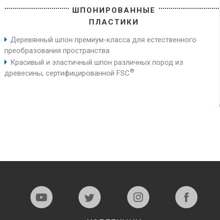
ШПОНИРОВАННЫЕ
ПЛАСТИКИ
Деревянный шпон премиум-класса для естественного
преобразования пространства
Красивый и эластичный шпон различных пород из
®
древесины, сертифицированной FSC