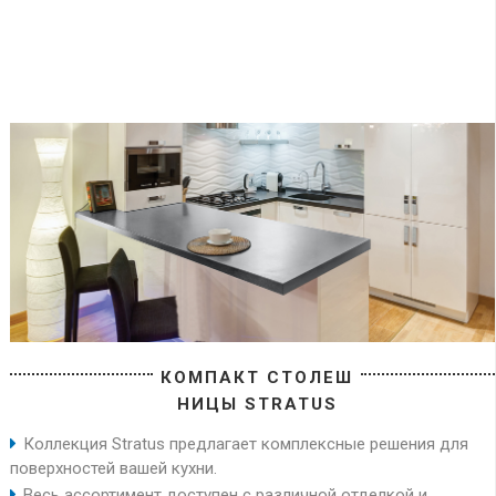
КОМПАКТ СТОЛЕШ
НИЦЫ STRATUS
Коллекция Stratus предлагает комплексные решения для
поверхностей вашей кухни.
Весь ассортимент доступен с различной отделкой и