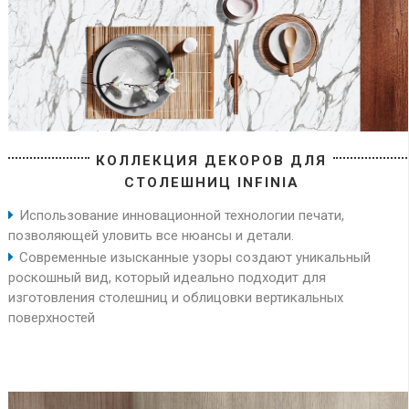
КОЛЛЕКЦИЯ ДЕКОРОВ ДЛЯ
СТОЛЕШНИЦ INFINIA
Использование инновационной технологии печати,
позволяющей уловить все нюансы и детали.
Современные изысканные узоры создают уникальный
роскошный вид, который идеально подходит для
изготовления столешниц и облицовки вертикальных
поверхностей