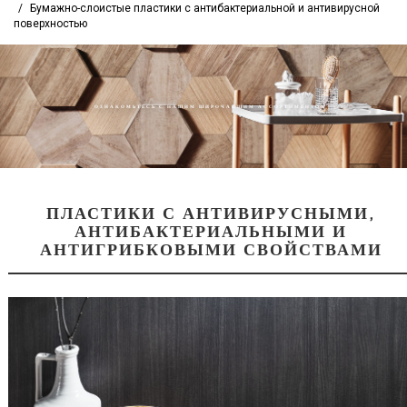
Бумажно-слоистые пластики с антибактериальной и антивирусной
поверхностью
ОЗНАКОМЬТЕСЬ С НАШИМ ШИРОЧАЙШИМ АССОРТИМЕНТОМ
ПЛАСТИКИ С АНТИВИРУСНЫМИ,
АНТИБАКТЕРИАЛЬНЫМИ И
АНТИГРИБКОВЫМИ СВОЙСТВАМИ