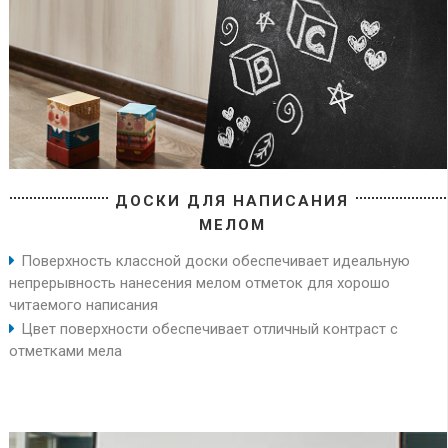
ДОСКИ ДЛЯ НАПИСАНИЯ
МЕЛОМ
Поверхность классной доски обеспечивает идеальную
непрерывность нанесения мелом отметок для хорошо
читаемого написания
Цвет поверхности обеспечивает отличный контраст с
отметками мела