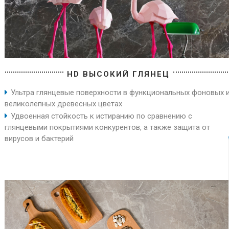
HD ВЫСОКИЙ ГЛЯНЕЦ
Ультра глянцевые поверхности в функциональных фоновых 
великолепных древесных цветах
Удвоенная стойкость к истиранию по сравнению с
глянцевыми покрытиями конкурентов, а также защита от
вирусов и бактерий