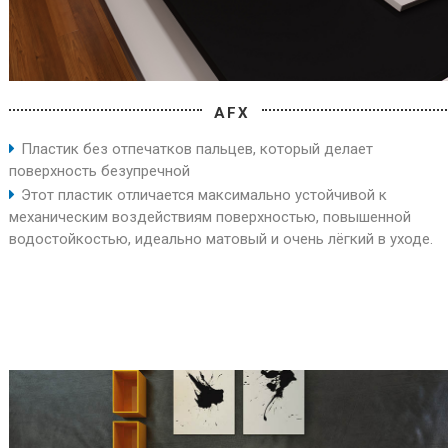
AFX
Пластик без отпечатков пальцев, который делает
поверхность безупречной
Этот пластик отличается максимально устойчивой к
механическим воздействиям поверхностью, повышенной
водостойкостью, идеально матовый и очень лёгкий в уходе.