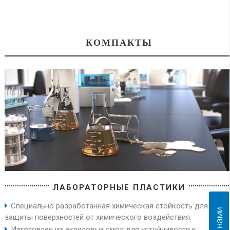
КОМПАКТЫ
ЛАБОРАТОРНЫЕ ПЛАСТИКИ
Специально разработанная химическая стойкость для
защиты поверхностей от химического воздействия.
Изготовлен из акриловых смол для устойчивости к