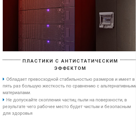
ПЛАСТИКИ С АНТИСТАТИЧЕСКИМ
ЭФФЕКТОМ
Обладает превосходной стабильностью размеров и имеет в
пять раз большую жесткость по сравнению с альтернативным
материалами.
Не допускайте скопления частиц пыли на поверхности, в
результате чего рабочее место будет чистым и безопасным
для здоровья