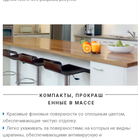
КОМПАКТЫ, ПРОКРАШ
ЕННЫЕ В МАССЕ
Красивые фоновые поверхности со сплошным цветом,
обеспечивающие чистую отделку.
Легко ухаживать за поверхностями, на которых не видны
царапины, обеспечивающими антивирусную и