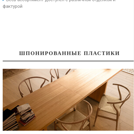
фактурой
ШПОНИРОВАННЫЕ ПЛАСТИКИ