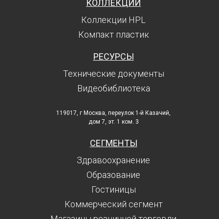
КОЛЛЕКЦИИ
Коллекции HPL
Компакт пластик
РЕСУРСЫ
Технические документы
Видеобиблиотека
119017, г Москва, переулок 1-й Казачий,
дом 7, эт. 1 ком. 3
СЕГМЕНТЫ
Здравоохранение
Образование
Гостиницы
Коммерческий сегмент
Магазины розничной торговли