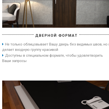
ДВЕРНОЙ ФОРМАТ
Не только облицовывает Вашу дверь без видимых швов, но 
делает входную группу красивой
Доступны в специальном формате, чтобы удовлетворить
Ваши запросы