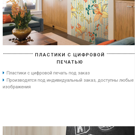
ПЛАСТИКИ С ЦИФРОВОЙ
ПЕЧАТЬЮ
Пластики с цифровой печать под заказ
Производятся под индивидуальный заказ, доступны любые
изображения