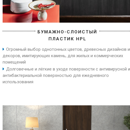
БУМАЖНО-СЛОИСТЫЙ
ПЛАСТИК HPL
Огромный выбор однотонных цветов, древесных дизайнов и
декоров, имитирующих камень, для жилых и коммерческих
помещений
Долговечные и лёгкие в уходе поверхности с антивирусной 
антибактериальной поверхностью для ежедневного
использования