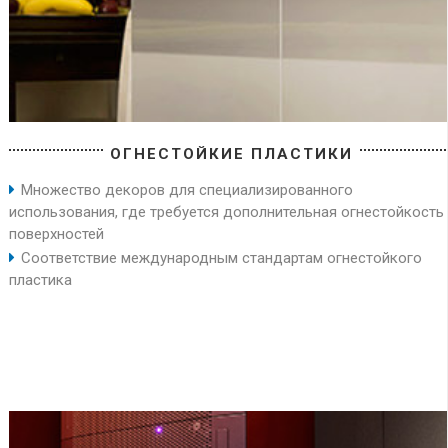
ОГНЕСТОЙКИЕ ПЛАСТИКИ
Множество декоров для специализированного
использования, где требуется дополнительная огнестойкость
поверхностей
Соответствие международным стандартам огнестойкого
пластика