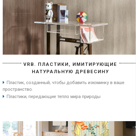
VRB. ПЛАСТИКИ, ИМИТИРУЮЩИЕ
НАТУРАЛЬНУЮ ДРЕВЕСИНУ
Пластик, созданный, чтобы добавить изюминку в ваше
пространство.
Пластики, передающие тепло мира природы