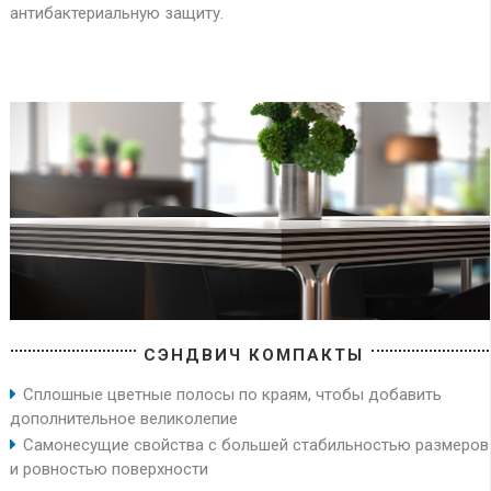
антибактериальную защиту.
СЭНДВИЧ КОМПАКТЫ
Сплошные цветные полосы по краям, чтобы добавить
дополнительное великолепие
Самонесущие свойства с большей стабильностью размеров
и ровностью поверхности