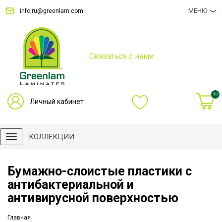
МЕНЮ
info.ru@greenlam.com
Связаться с нами
(0)
Личный кабинет
КОЛЛЕКЦИИ
Бумажно-слоистые пластики с
антибактериальной и
антивирусной поверхностью
Главная