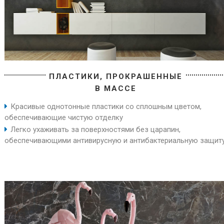
ПЛАСТИКИ, ПРОКРАШЕННЫЕ
В МАССЕ
Красивые однотонные пластики со сплошным цветом,
обеспечивающие чистую отделку
Легко ухаживать за поверхностями без царапин,
обеспечивающими антивирусную и антибактериальную защит