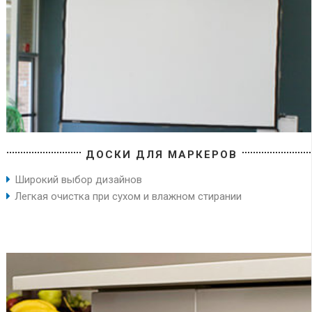
ДОСКИ ДЛЯ МАРКЕРОВ
Широкий выбор дизайнов
Легкая очистка при сухом и влажном стирании