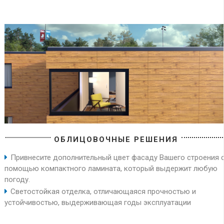
ОБЛИЦОВОЧНЫЕ РЕШЕНИЯ
Привнесите дополнительный цвет фасаду Вашего строения 
помощью компактного ламината, который выдержит любую
погоду.
Светостойкая отделка, отличающаяся прочностью и
устойчивостью, выдерживающая годы эксплуатации