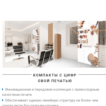
КОМПАКТЫ С ЦИФР
ОВОЙ ПЕЧАТЬЮ
Инновационная и передовая коллекция с превосходным
качеством печати.
Обеспечивает единую линейную структуру на более чем
одном листе без разрыва рисунка