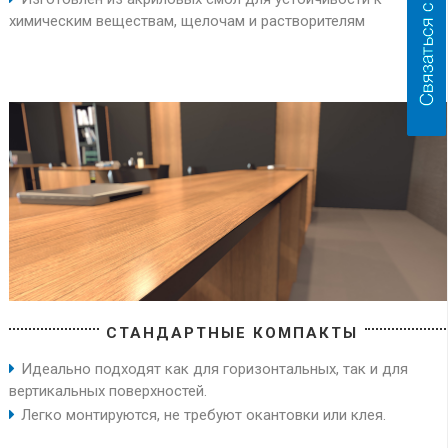
химическим веществам, щелочам и растворителям
СТАНДАРТНЫЕ КОМПАКТЫ
Идеально подходят как для горизонтальных, так и для
вертикальных поверхностей.
Легко монтируются, не требуют окантовки или клея.