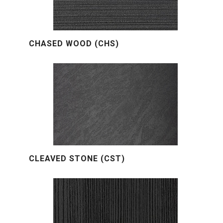
CHASED WOOD (CHS)
CLEAVED STONE (CST)