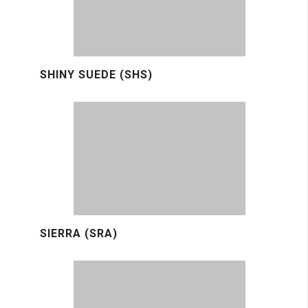
SHINY SUEDE (SHS)
SIERRA (SRA)