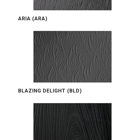
ARIA (ARA)
BLAZING DELIGHT (BLD)