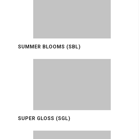
SUMMER BLOOMS (SBL)
SUPER GLOSS (SGL)