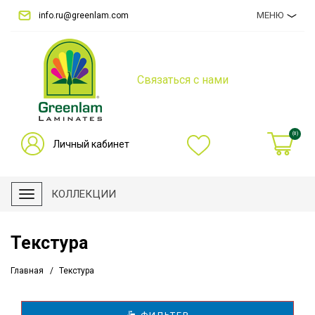
МЕНЮ
info.ru@greenlam.com
Связаться с нами
(0)
Личный кабинет
КОЛЛЕКЦИИ
Текстура
Главная
Текстура