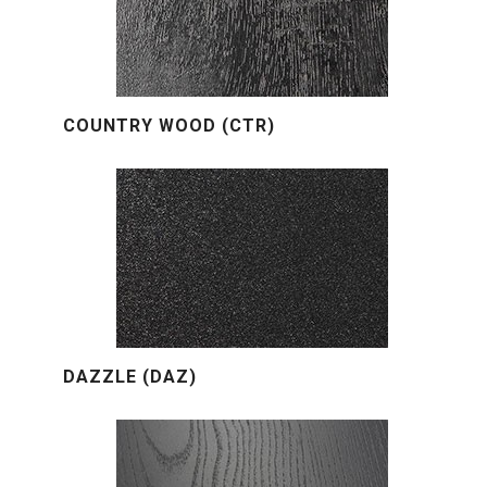
COUNTRY WOOD (CTR)
DAZZLE (DAZ)