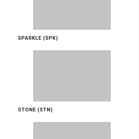
SPARKLE (SPK)
STONE (STN)