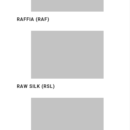
RAFFIA (RAF)
RAW SILK (RSL)