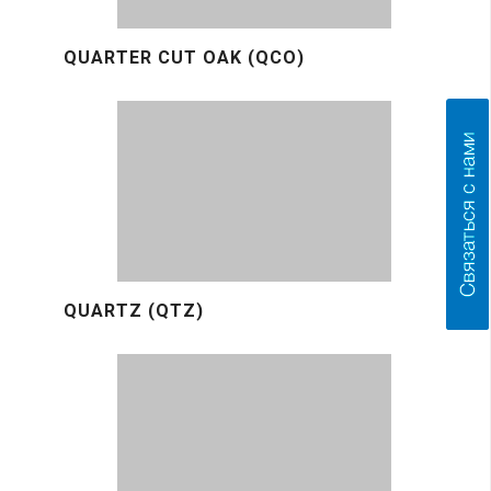
QUARTER CUT OAK (QCO)
QUARTZ (QTZ)