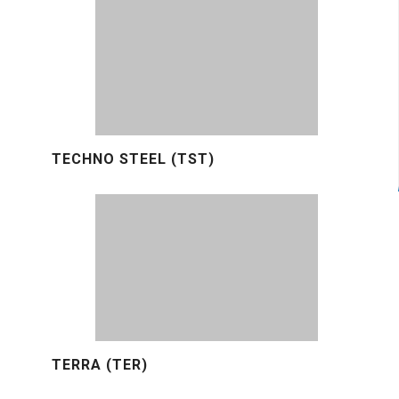
TECHNO STEEL (TST)
TERRA (TER)