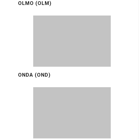
OLMO (OLM)
ONDA (OND)