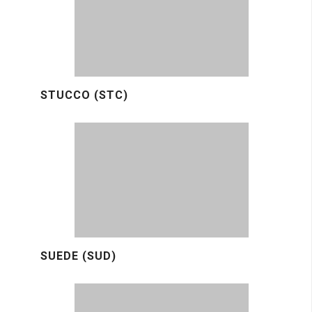
STUCCO (STC)
SUEDE (SUD)