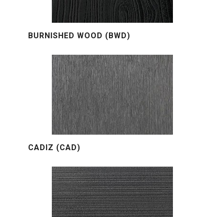
BURNISHED WOOD (BWD)
CADIZ (CAD)