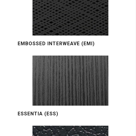
EMBOSSED INTERWEAVE (EMI)
ESSENTIA (ESS)