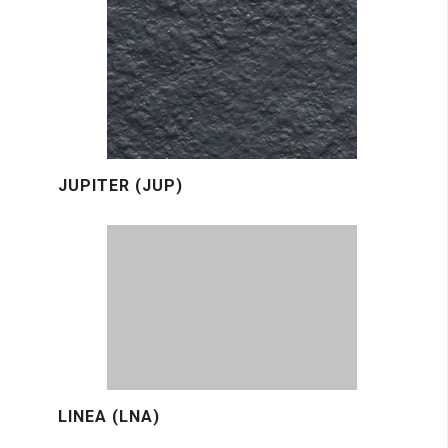
JUPITER (JUP)
LINEA (LNA)