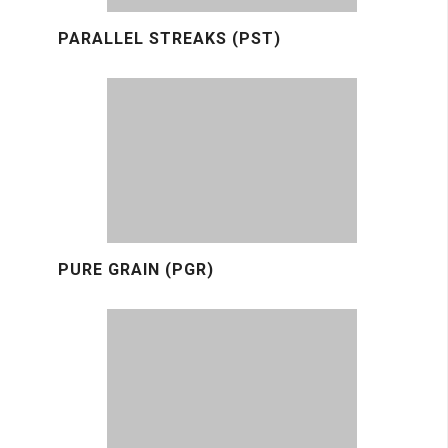
PARALLEL STREAKS (PST)
PURE GRAIN (PGR)