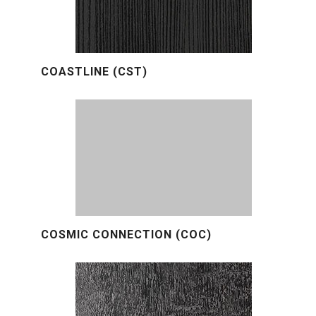
COASTLINE (CST)
COSMIC CONNECTION (COC)