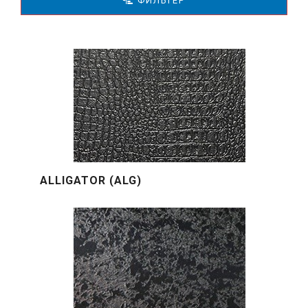
ФИЛЬТЕР
ALLIGATOR (ALG)