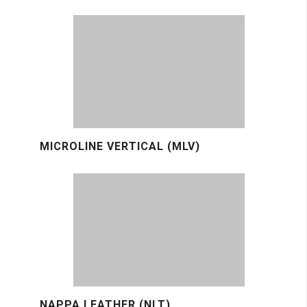
MICROLINE VERTICAL (MLV)
NAPPA LEATHER (NLT)