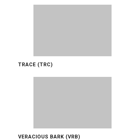
TRACE (TRC)
VERACIOUS BARK (VRB)