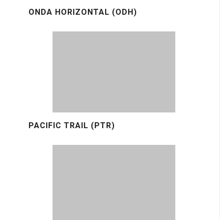
ONDA HORIZONTAL (ODH)
PACIFIC TRAIL (PTR)