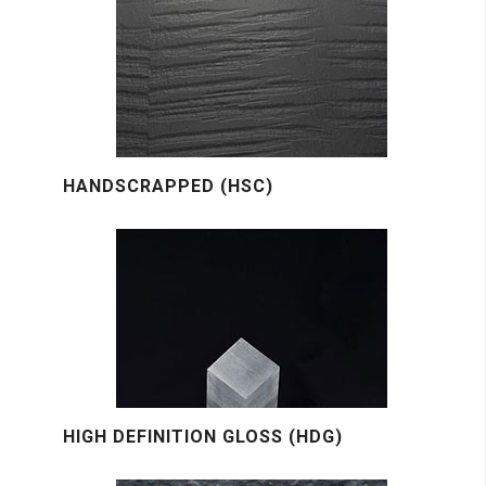
HANDSCRAPPED (HSC)
HIGH DEFINITION GLOSS (HDG)