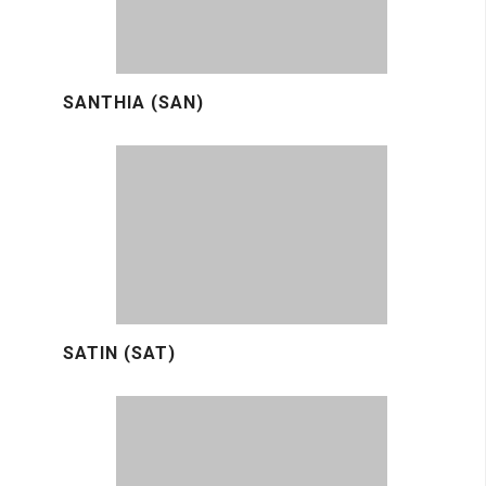
SANTHIA (SAN)
SATIN (SAT)