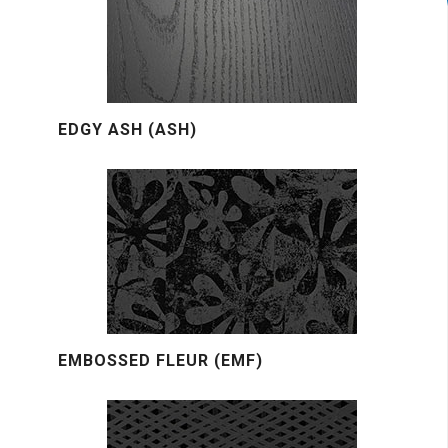
EDGY ASH (ASH)
EMBOSSED FLEUR (EMF)