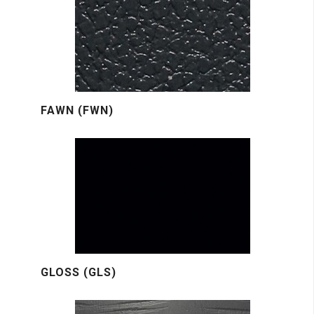
FAWN (FWN)
GLOSS (GLS)