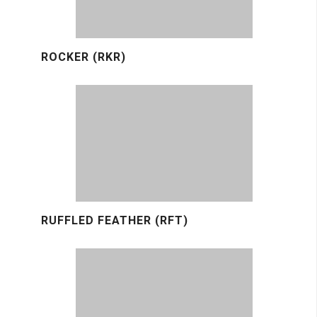
ROCKER (RKR)
RUFFLED FEATHER (RFT)