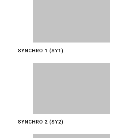
SYNCHRO 1 (SY1)
SYNCHRO 2 (SY2)