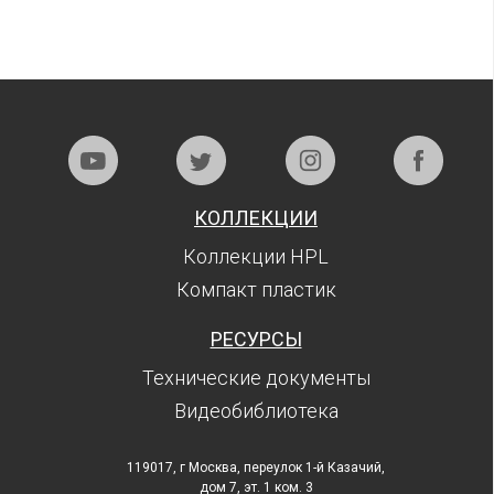
КОЛЛЕКЦИИ
Коллекции HPL
Компакт пластик
РЕСУРСЫ
Технические документы
Видеобиблиотека
119017, г Москва, переулок 1-й Казачий,
дом 7, эт. 1 ком. 3