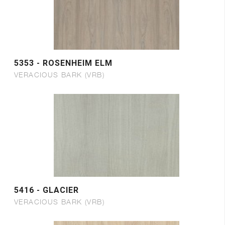
5353 - ROSENHEIM ELM
VERACIOUS BARK (VRB)
5416 - GLACIER
VERACIOUS BARK (VRB)