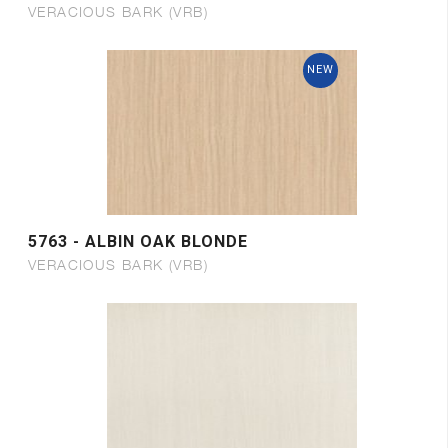
VERACIOUS BARK (VRB)
NEW
5763 - ALBIN OAK BLONDE
VERACIOUS BARK (VRB)