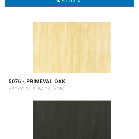
ФИЛЬТЕР
5076 - PRIMEVAL OAK
VERACIOUS BARK (VRB)