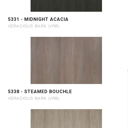
5331 - MIDNIGHT ACACIA
VERACIOUS BARK (VRB)
5338 - STEAMED BOUCHLE
VERACIOUS BARK (VRB)