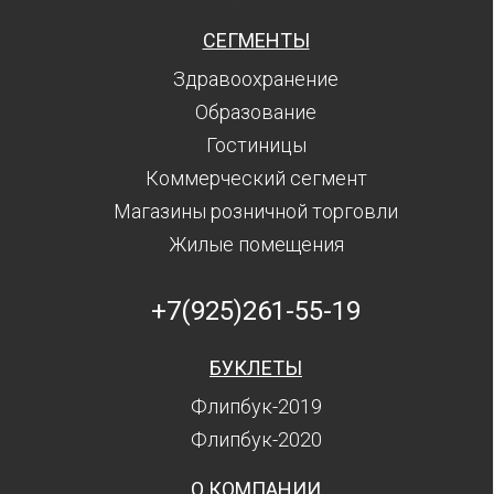
СЕГМЕНТЫ
Здравоохранение
Образование
Гостиницы
Коммерческий сегмент
Магазины розничной торговли
Жилые помещения
+7(925)261-55-19
БУКЛЕТЫ
Флипбук-2019
Флипбук-2020
О КОМПАНИИ