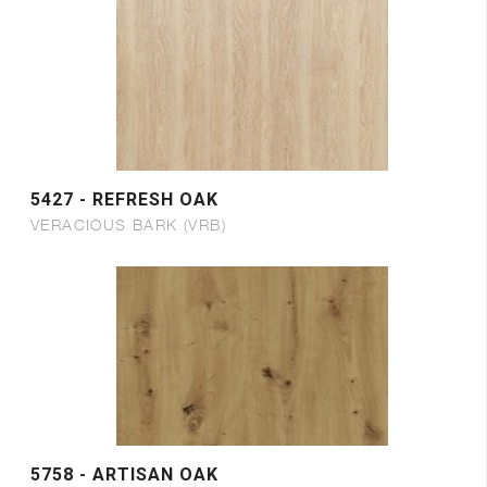
5427 - REFRESH OAK
VERACIOUS BARK (VRB)
5758 - ARTISAN OAK