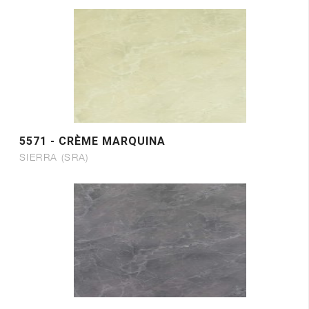
5571 - CRÈME MARQUINA
SIERRA (SRA)