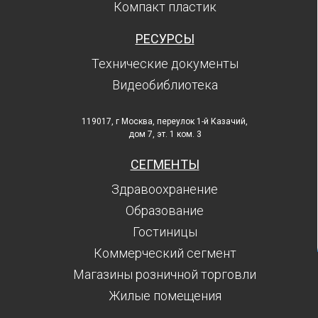
Компакт пластик
РЕСУРСЫ
Технические документы
Видеобиблиотека
119017, г Москва, переулок 1-й Казачий,
дом 7, эт. 1 ком. 3
СЕГМЕНТЫ
Здравоохранение
Образование
Гостиницы
Коммерческий сегмент
Магазины розничной торговли
Жилые помещения