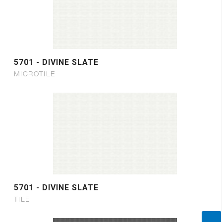
5701 - DIVINE SLATE
MICROTILE
5701 - DIVINE SLATE
TILE