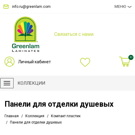
МЕНЮ
info.ru@greenlam.com
Связаться с нами
(0)
Личный кабинет
КОЛЛЕКЦИИ
Панели для отделки душевых
Главная
Коллекция
Компакт пластик
Панели для отделки душевых