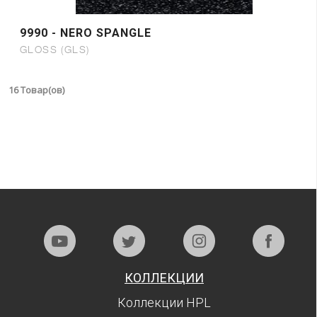
9990 - NERO SPANGLE
GLOSS (GLS)
16 Товар(ов)
КОЛЛЕКЦИИ
Коллекции HPL