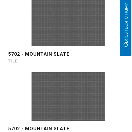
5702 - MOUNTAIN SLATE
TILE
5702 - MOUNTAIN SLATE