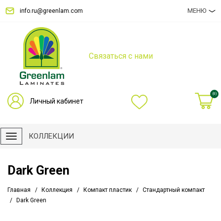
МЕНЮ
info.ru@greenlam.com
Связаться с нами
(0)
Личный кабинет
КОЛЛЕКЦИИ
Dark Green
Главная
Коллекция
Компакт пластик
Стандартный компакт
Dark Green