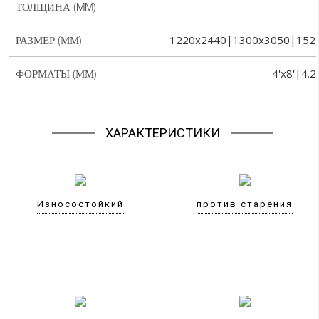
ТОЛЩИНА (MM)
1220x2440|1300x3050|152
РАЗМЕР (ММ)
4'x8'|4.2
ФОРМАТЫ (ММ)
ХАРАКТЕРИСТИКИ
Износостойкий
против старения