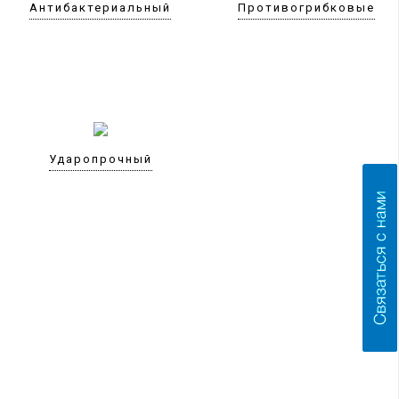
Антибактериальный
Противогрибковые
Ударопрочный