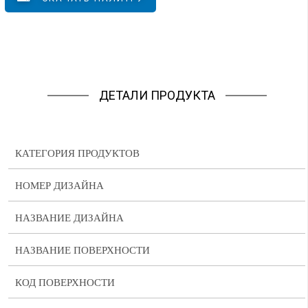
ДЕТАЛИ ПРОДУКТА
КАТЕГОРИЯ ПРОДУКТОВ
НОМЕР ДИЗАЙНА
НАЗВАНИЕ ДИЗАЙНА
НАЗВАНИЕ ПОВЕРХНОСТИ
КОД ПОВЕРХНОСТИ