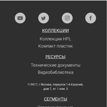
КОЛЛЕКЦИИ
Коллекции HPL
Компакт пластик
РЕСУРСЫ
Технические документы
Видеобиблиотека
119017, г Москва, переулок 1-й Казачий,
дом 7, эт. 1 ком. 3
СЕГМЕНТЫ