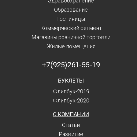
Здравоохранение
Образование
Гостиницы
Коммерческий сегмент
Магазины розничной торговли
Жилые помещения
+7(925)261-55-19
БУКЛЕТЫ
Флипбук-2019
Флипбук-2020
О КОМПАНИИ
Статьи
Развитие