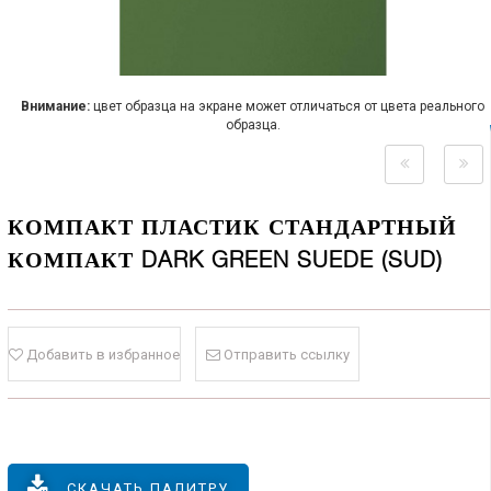
Внимание:
цвет образца на экране может отличаться от цвета реального
образца.
КОМПАКТ ПЛАСТИК СТАНДАРТНЫЙ
КОМПАКТ DARK GREEN SUEDE (SUD)
Добавить в избранное
Отправить ссылку
СКАЧАТЬ ПАЛИТРУ