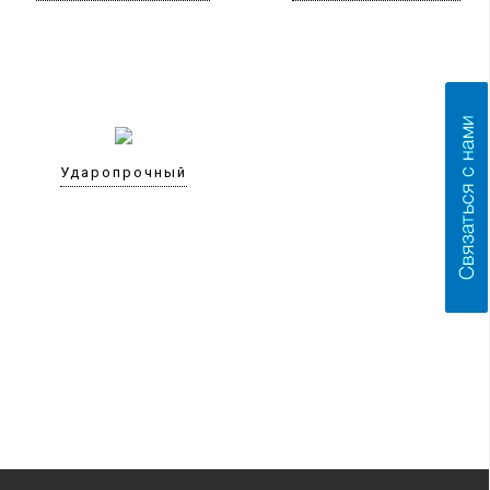
Ударопрочный