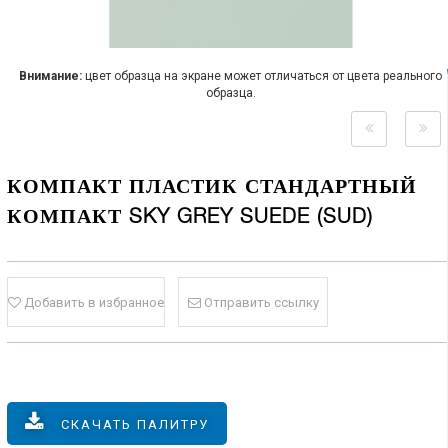
Внимание:
цвет образца на экране может отличаться от цвета реального
образца.
КОМПАКТ ПЛАСТИК СТАНДАРТНЫЙ
КОМПАКТ SKY GREY SUEDE (SUD)
Добавить в избранное
Отправить ссылку
СКАЧАТЬ ПАЛИТРУ