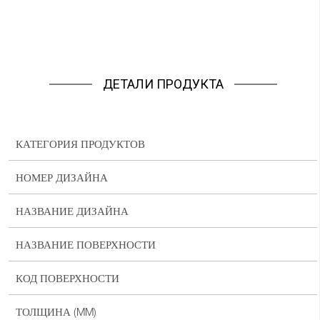
ДЕТАЛИ ПРОДУКТА
КАТЕГОРИЯ ПРОДУКТОВ
НОМЕР ДИЗАЙНА
НАЗВАНИЕ ДИЗАЙНА
НАЗВАНИЕ ПОВЕРХНОСТИ
КОД ПОВЕРХНОСТИ
ТОЛЩИНА (MM)