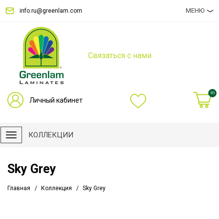
МЕНЮ
info.ru@greenlam.com
Связаться с нами
(0)
Личный кабинет
КОЛЛЕКЦИИ
Sky Grey
Главная
Коллекция
Sky Grey