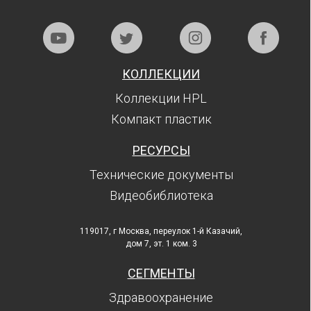
КОЛЛЕКЦИИ
Коллекции HPL
Компакт пластик
РЕСУРСЫ
Технические документы
Видеобиблиотека
119017, г Москва, переулок 1-й Казачий,
дом 7, эт. 1 ком. 3
СЕГМЕНТЫ
Здравоохранение