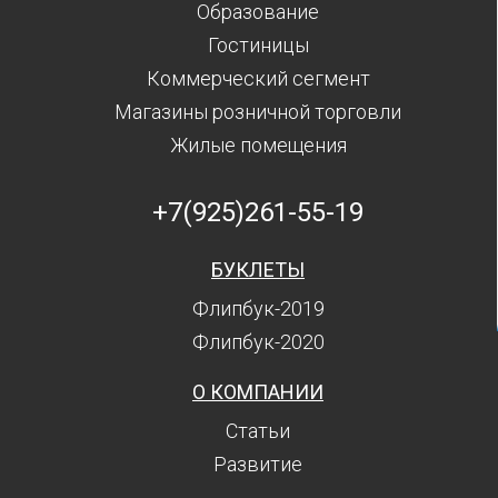
Образование
Гостиницы
Коммерческий сегмент
Магазины розничной торговли
Жилые помещения
+7(925)261-55-19
БУКЛЕТЫ
Флипбук-2019
Флипбук-2020
О КОМПАНИИ
Статьи
Развитие