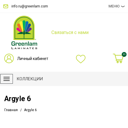
МЕНЮ
info.ru@greenlam.com
Связаться с нами
(0)
Личный кабинет
КОЛЛЕКЦИИ
Argyle 6
Главная
Argyle 6