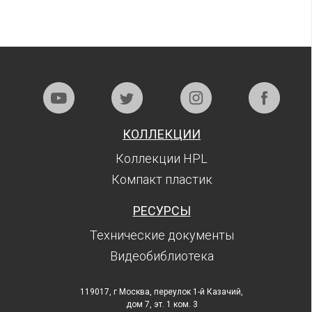
КОЛЛЕКЦИИ
Коллекции HPL
Компакт пластик
РЕСУРСЫ
Технические документы
Видеобиблиотека
119017, г Москва, переулок 1-й Казачий,
дом 7, эт. 1 ком. 3