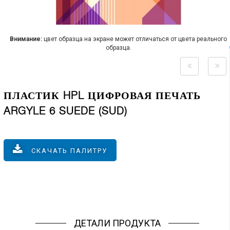
Внимание:
цвет образца на экране может отличаться от цвета реального
образца.
ПЛАСТИК HPL ЦИФРОВАЯ ПЕЧАТЬ
ARGYLE 6 SUEDE (SUD)
СКАЧАТЬ ПАЛИТРУ
ДЕТАЛИ ПРОДУКТА