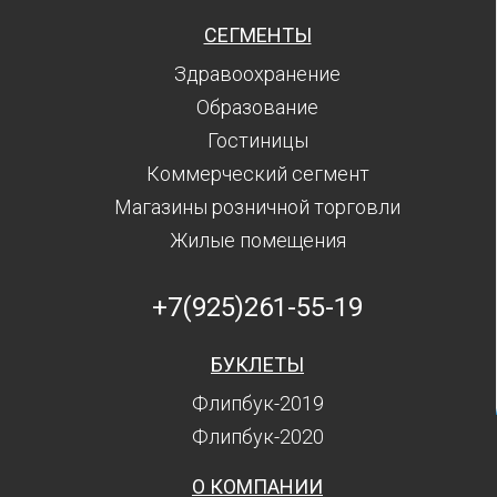
СЕГМЕНТЫ
Здравоохранение
Образование
Гостиницы
Коммерческий сегмент
Магазины розничной торговли
Жилые помещения
+7(925)261-55-19
БУКЛЕТЫ
Флипбук-2019
Флипбук-2020
О КОМПАНИИ