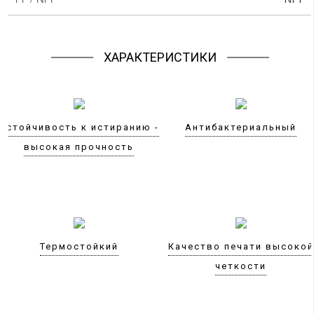
ХАРАКТЕРИСТИКИ
Устойчивость к истиранию -
Антибактериальный
высокая прочность
Термостойкий
Качество печати высокой
четкости