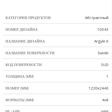
Абстрактный
КАТЕГОРИЯ ПРОДУКТОВ
10343
НОМЕР ДИЗАЙНА
Argyle 6
НАЗВАНИЕ ДИЗАЙНА
Suede
НАЗВАНИЕ ПОВЕРХНОСТИ
SUD
КОД ПОВЕРХНОСТИ
1
ТОЛЩИНА (MM)
1220x2440
РАЗМЕР (ММ)
4x8
ФОРМАТЫ (ММ)
NPF
PF / NPF