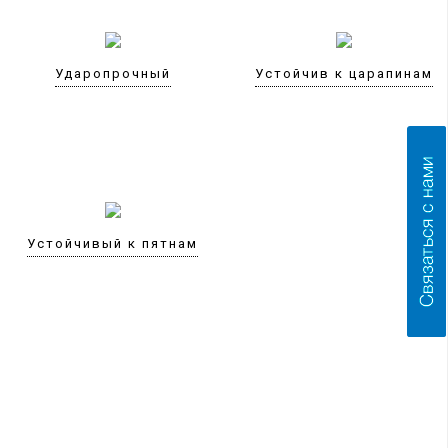
Ударопрочный
Устойчив к царапинам
Устойчивый к пятнам