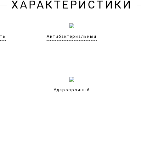
ХАРАКТЕРИСТИКИ
сть
Антибактериальный
Ударопрочный