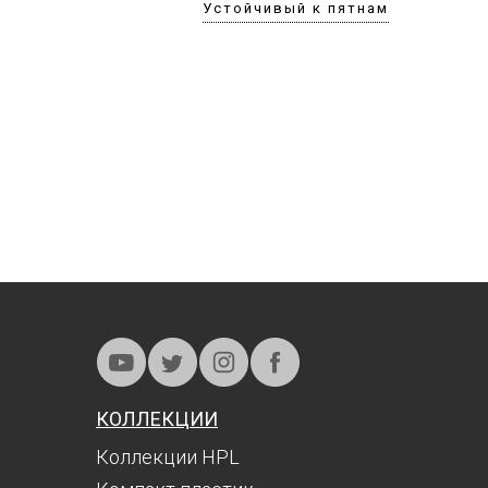
Устойчивый к пятнам
КОЛЛЕКЦИИ
Коллекции HPL