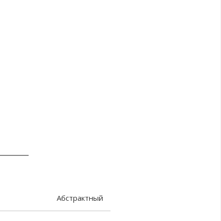
Абстрактный