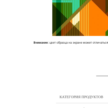
Внимание:
цвет образца на экране может отличаться
КАТЕГОРИЯ ПРОДУКТОВ