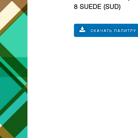
8 SUEDE (SUD)
СКАЧАТЬ ПАЛИТРУ