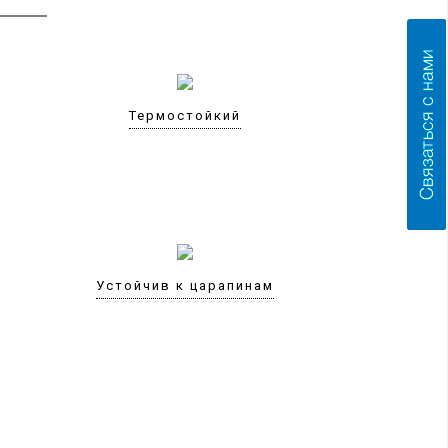
Термостойкий
Устойчив к царапинам