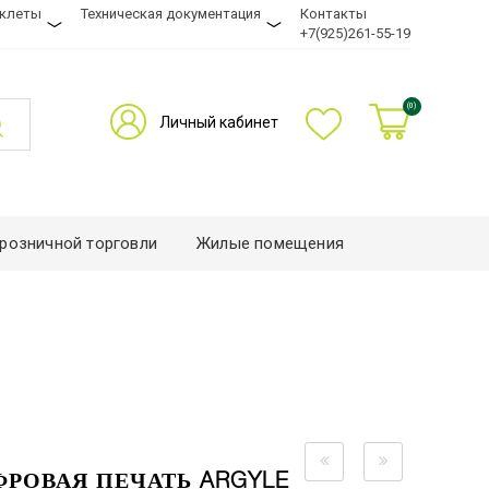
уклеты
Техническая документация
Контакты
+7(925)261-55-19
(0)
Личный кабинет
розничной торговли
Жилые помещения
ФРОВАЯ ПЕЧАТЬ ARGYLE