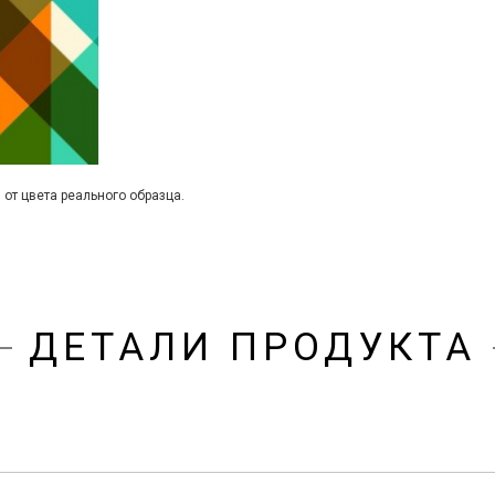
 от цвета реального образца.
ДЕТАЛИ ПРОДУКТА