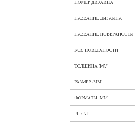
НОМЕР ДИЗАЙНА
НАЗВАНИЕ ДИЗАЙНА
НАЗВАНИЕ ПОВЕРХНОСТИ
КОД ПОВЕРХНОСТИ
ТОЛЩИНА (MM)
РАЗМЕР (ММ)
ФОРМАТЫ (ММ)
PF / NPF