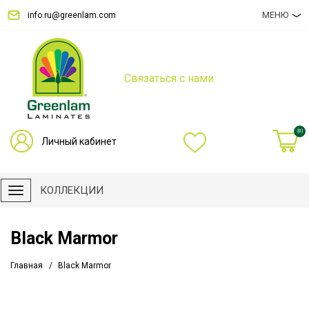
МЕНЮ
info.ru@greenlam.com
Связаться с нами
(0)
Личный кабинет
КОЛЛЕКЦИИ
Black Marmor
Главная
Black Marmor