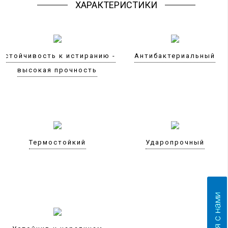
ХАРАКТЕРИСТИКИ
Устойчивость к истиранию -
Антибактериальный
высокая прочность
Термостойкий
Ударопрочный