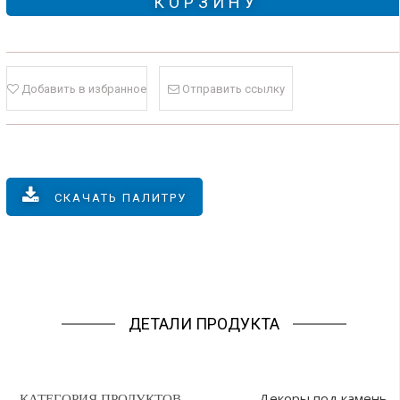
КОРЗИНУ
Добавить в избранное
Отправить ссылку
СКАЧАТЬ ПАЛИТРУ
ДЕТАЛИ ПРОДУКТА
Декоры под камень
КАТЕГОРИЯ ПРОДУКТОВ