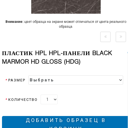
Внимание:
цвет образца на экране может отличаться от цвета реального
образца.
ПЛАСТИК HPL HPL-ПАНЕЛИ BLACK
MARMOR HD GLOSS (HDG)
*
РАЗМЕР
*
КОЛИЧЕСТВО
ДОБАВИТЬ ОБРАЗЕЦ В