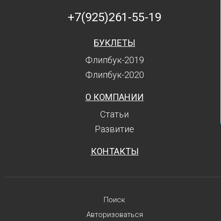
+7(925)261-55-19
БУКЛЕТЫ
Флипбук-2019
Флипбук-2020
О КОМПАНИИ
Статьи
Развитие
КОНТАКТЫ
Поиск
Авторизоваться