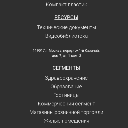
Компакт пластик
РЕСУРСЫ
Технические документы
Видеобиблиотека
119017, г Москва, переулок 1-й Казачий,
дом 7, эт. 1 ком. 3
СЕГМЕНТЫ
Здравоохранение
Образование
Гостиницы
Коммерческий сегмент
Магазины розничной торговли
Жилые помещения