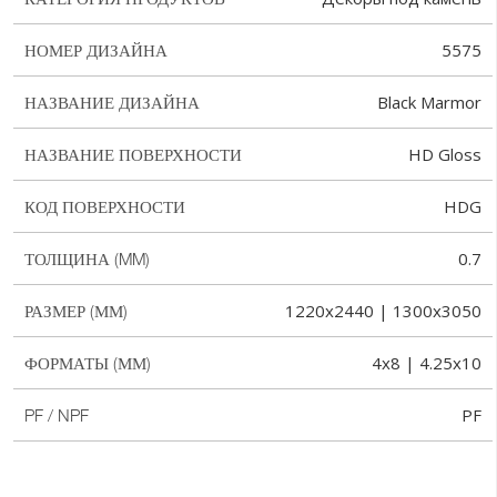
5575
НОМЕР ДИЗАЙНА
Black Marmor
НАЗВАНИЕ ДИЗАЙНА
HD Gloss
НАЗВАНИЕ ПОВЕРХНОСТИ
HDG
КОД ПОВЕРХНОСТИ
0.7
ТОЛЩИНА (MM)
1220x2440 | 1300x3050
РАЗМЕР (ММ)
4x8 | 4.25x10
ФОРМАТЫ (ММ)
PF
PF / NPF