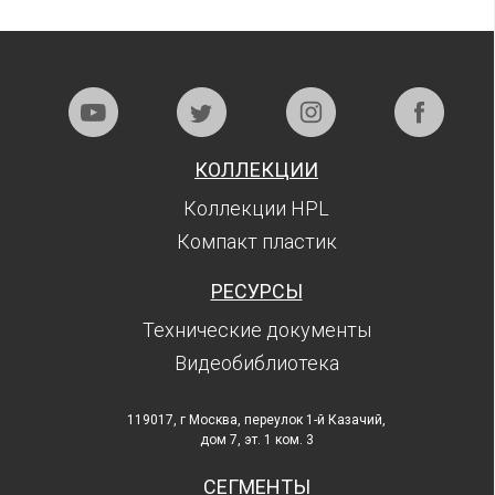
КОЛЛЕКЦИИ
Коллекции HPL
Компакт пластик
РЕСУРСЫ
Технические документы
Видеобиблиотека
119017, г Москва, переулок 1-й Казачий,
дом 7, эт. 1 ком. 3
СЕГМЕНТЫ