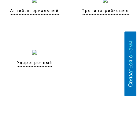
Антибактериальный
Противогрибковые
Ударопрочный