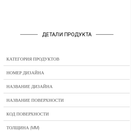
ДЕТАЛИ ПРОДУКТА
КАТЕГОРИЯ ПРОДУКТОВ
НОМЕР ДИЗАЙНА
НАЗВАНИЕ ДИЗАЙНА
НАЗВАНИЕ ПОВЕРХНОСТИ
КОД ПОВЕРХНОСТИ
ТОЛЩИНА (MM)