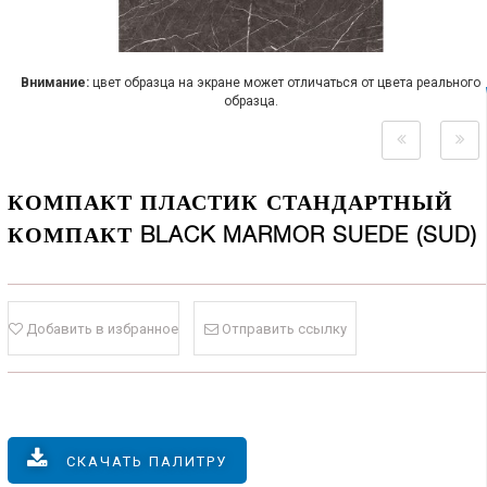
Внимание:
цвет образца на экране может отличаться от цвета реального
образца.
КОМПАКТ ПЛАСТИК СТАНДАРТНЫЙ
КОМПАКТ BLACK MARMOR SUEDE (SUD)
Добавить в избранное
Отправить ссылку
СКАЧАТЬ ПАЛИТРУ