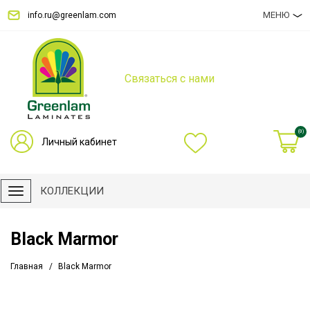
МЕНЮ
info.ru@greenlam.com
Связаться с нами
(0)
Личный кабинет
КОЛЛЕКЦИИ
Black Marmor
Главная
Black Marmor