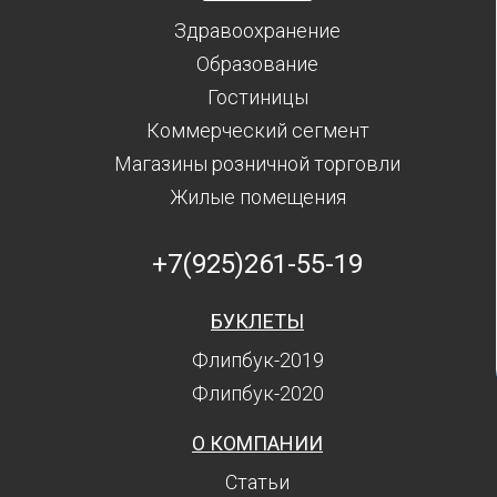
Здравоохранение
Образование
Гостиницы
Коммерческий сегмент
Магазины розничной торговли
Жилые помещения
+7(925)261-55-19
БУКЛЕТЫ
Флипбук-2019
Флипбук-2020
О КОМПАНИИ
Статьи