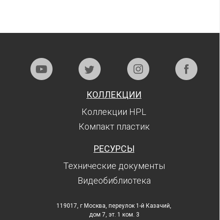
КОЛЛЕКЦИИ
Коллекции HPL
Компакт пластик
РЕСУРСЫ
Технические документы
Видеобиблиотека
119017, г Москва, переулок 1-й Казачий,
дом 7, эт. 1 ком. 3