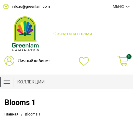
МЕНЮ
info.ru@greenlam.com
Связаться с нами
(0)
Личный кабинет
КОЛЛЕКЦИИ
Blooms 1
Главная
Blooms 1