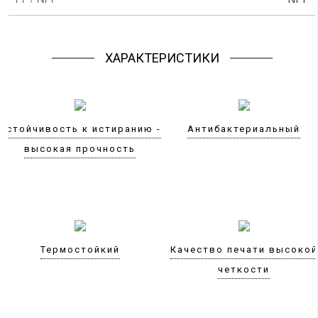
ХАРАКТЕРИСТИКИ
Устойчивость к истиранию -
Антибактериальный
высокая прочность
Термостойкий
Качество печати высокой
четкости