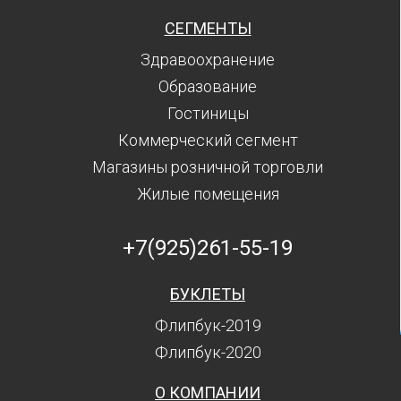
СЕГМЕНТЫ
Здравоохранение
Образование
Гостиницы
Коммерческий сегмент
Магазины розничной торговли
Жилые помещения
+7(925)261-55-19
БУКЛЕТЫ
Флипбук-2019
Флипбук-2020
О КОМПАНИИ