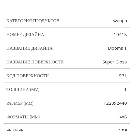
Флора
КАТЕГОРИЯ ПРОДУКТОВ
10418
НОМЕР ДИЗАЙНА
Blooms 1
НАЗВАНИЕ ДИЗАЙНА
Super Gloss
НАЗВАНИЕ ПОВЕРХНОСТИ
SGL
КОД ПОВЕРХНОСТИ
1
ТОЛЩИНА (MM)
1220x2440
РАЗМЕР (ММ)
4x8
ФОРМАТЫ (ММ)
NPF
PF / NPF