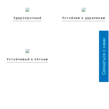
Ударопрочный
Устойчив к царапинам
Устойчивый к пятнам