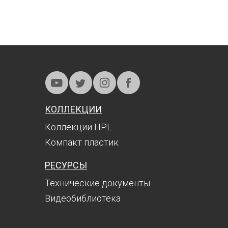
КОЛЛЕКЦИИ
Коллекции HPL
Компакт пластик
РЕСУРСЫ
Технические документы
Видеобиблиотека