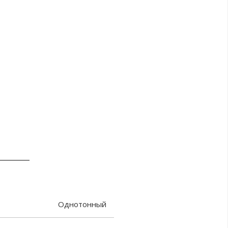
Однотонный