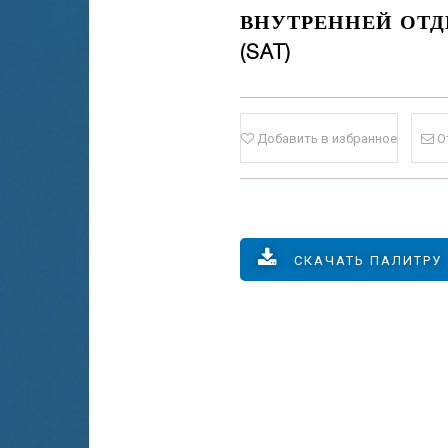
ВНУТРЕННЕЙ ОТДЕ
(SAT)
Добавить в избранное
О
СКАЧАТЬ ПАЛИТРУ