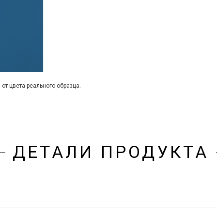
 от цвета реального образца.
ДЕТАЛИ ПРОДУКТА