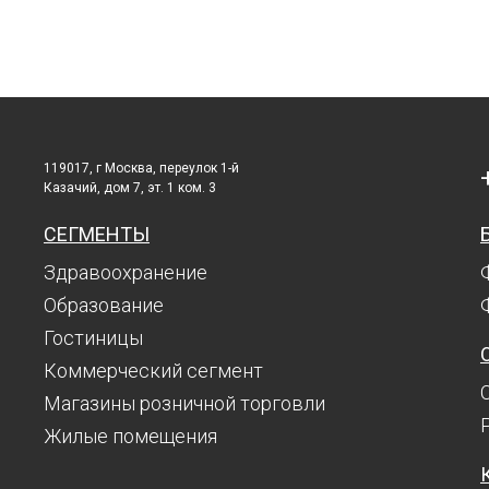
119017, г Москва, переулок 1-й
Казачий, дом 7, эт. 1 ком. 3
СЕГМЕНТЫ
Здравоохранение
Образование
Гостиницы
Коммерческий сегмент
Магазины розничной торговли
Жилые помещения