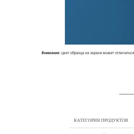
Внимание:
цвет образца на экране может отличаться
КАТЕГОРИЯ ПРОДУКТОВ