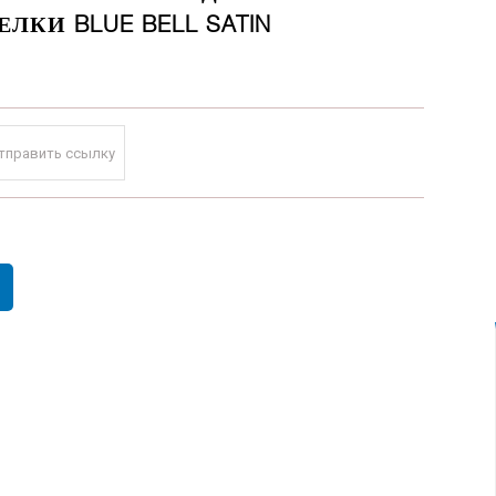
ЛКИ BLUE BELL SATIN
тправить ссылку