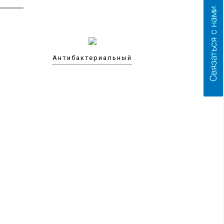
Антибактериальный