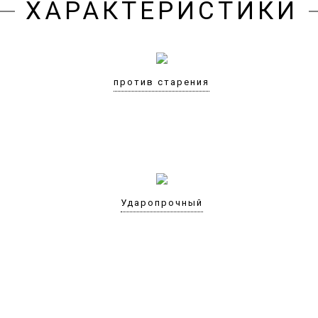
ХАРАКТЕРИСТИКИ
против старения
Ударопрочный