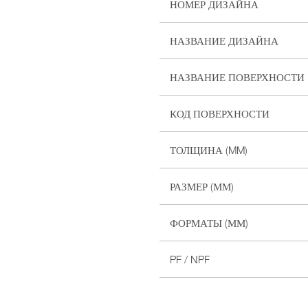
НОМЕР ДИЗАЙНА
НАЗВАНИЕ ДИЗАЙНА
НАЗВАНИЕ ПОВЕРХНОСТИ
КОД ПОВЕРХНОСТИ
ТОЛЩИНА (MM)
РАЗМЕР (ММ)
ФОРМАТЫ (ММ)
PF / NPF