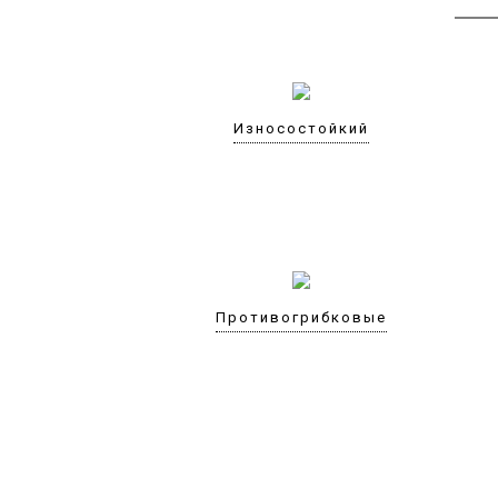
Износостойкий
Противогрибковые