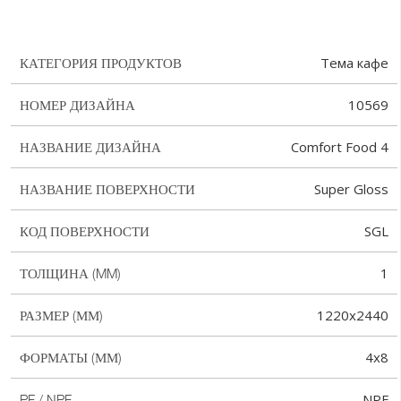
Тема кафе
КАТЕГОРИЯ ПРОДУКТОВ
10569
НОМЕР ДИЗАЙНА
Comfort Food 4
НАЗВАНИЕ ДИЗАЙНА
Super Gloss
НАЗВАНИЕ ПОВЕРХНОСТИ
SGL
КОД ПОВЕРХНОСТИ
1
ТОЛЩИНА (MM)
1220x2440
РАЗМЕР (ММ)
4x8
ФОРМАТЫ (ММ)
NPF
PF / NPF