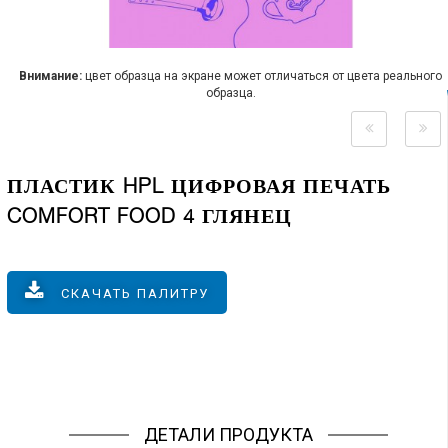
Внимание:
цвет образца на экране может отличаться от цвета реального
образца.
ПЛАСТИК HPL ЦИФРОВАЯ ПЕЧАТЬ
COMFORT FOOD 4 ГЛЯНЕЦ
СКАЧАТЬ ПАЛИТРУ
ДЕТАЛИ ПРОДУКТА