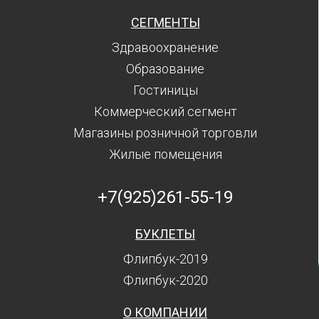
СЕГМЕНТЫ
Здравоохранение
Образование
Гостиницы
Коммерческий сегмент
Магазины розничной торговли
Жилые помещения
+7(925)261-55-19
БУКЛЕТЫ
Флипбук-2019
Флипбук-2020
О КОМПАНИИ