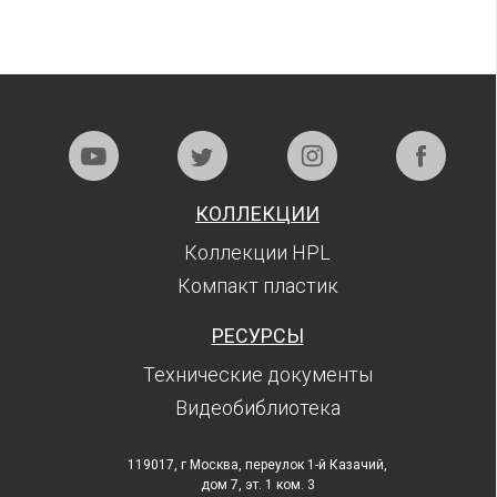
КОЛЛЕКЦИИ
Коллекции HPL
Компакт пластик
РЕСУРСЫ
Технические документы
Видеобиблиотека
119017, г Москва, переулок 1-й Казачий,
дом 7, эт. 1 ком. 3