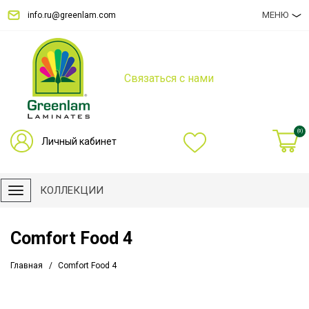
МЕНЮ
info.ru@greenlam.com
Связаться с нами
(0)
Личный кабинет
КОЛЛЕКЦИИ
Comfort Food 4
Главная
Comfort Food 4