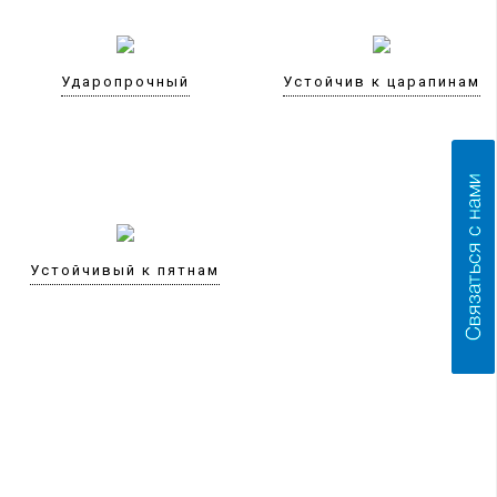
Ударопрочный
Устойчив к царапинам
Устойчивый к пятнам