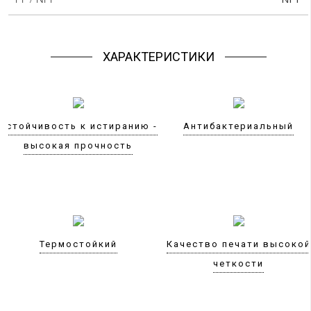
ХАРАКТЕРИСТИКИ
Устойчивость к истиранию -
Антибактериальный
высокая прочность
Термостойкий
Качество печати высокой
четкости