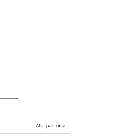
Абстрактный