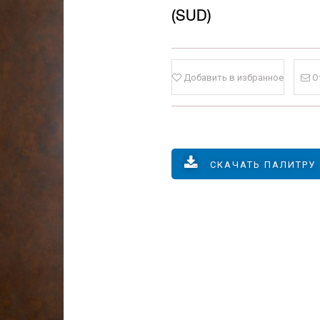
(SUD)
Добавить в избранное
О
СКАЧАТЬ ПАЛИТРУ