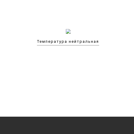
Температура нейтральная