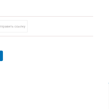
тправить ссылку