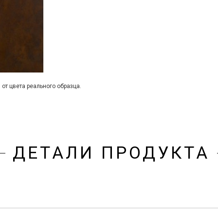
 от цвета реального образца.
ДЕТАЛИ ПРОДУКТА