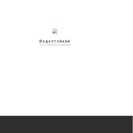
Водостойкий