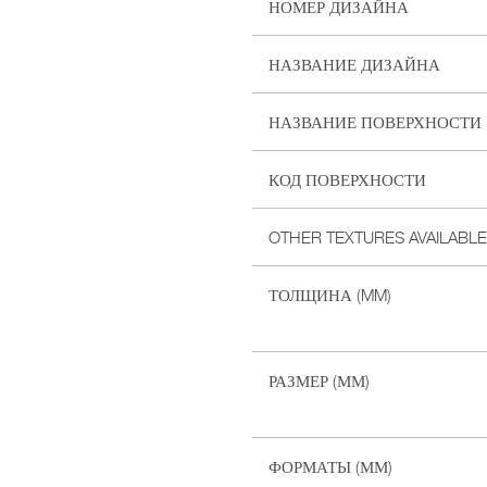
НОМЕР ДИЗАЙНА
НАЗВАНИЕ ДИЗАЙНА
НАЗВАНИЕ ПОВЕРХНОСТИ
КОД ПОВЕРХНОСТИ
OTHER TEXTURES AVAILABLE
ТОЛЩИНА (MM)
РАЗМЕР (ММ)
ФОРМАТЫ (ММ)