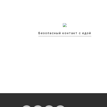
Безопасный контакт с едой