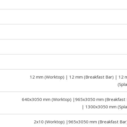
12 mm (Worktop) | 12 mm (Breakfast Bar) | 12
(Spl
640x3050 mm (Worktop) |965x3050 mm (Breakfast 
| 1300x3050 mm (Spla
2x10 (Worktop) |965x3050 mm (Breakfast Bar)