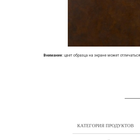
Внимание:
цвет образца на экране может отличаться
КАТЕГОРИЯ ПРОДУКТОВ