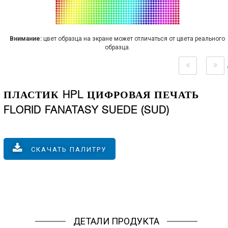
Внимание:
цвет образца на экране может отличаться от цвета реального
образца.
ПЛАСТИК HPL ЦИФРОВАЯ ПЕЧАТЬ
FLORID FANATASY SUEDE (SUD)
СКАЧАТЬ ПАЛИТРУ
ДЕТАЛИ ПРОДУКТА