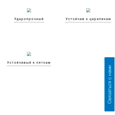
Ударопрочный
Устойчив к царапинам
Устойчивый к пятнам