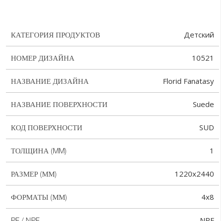
Детский
КАТЕГОРИЯ ПРОДУКТОВ
10521
НОМЕР ДИЗАЙНА
Florid Fanatasy
НАЗВАНИЕ ДИЗАЙНА
Suede
НАЗВАНИЕ ПОВЕРХНОСТИ
SUD
КОД ПОВЕРХНОСТИ
1
ТОЛЩИНА (MM)
1220x2440
РАЗМЕР (ММ)
4x8
ФОРМАТЫ (ММ)
NPF
PF / NPF