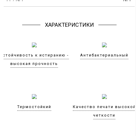
ХАРАКТЕРИСТИКИ
Устойчивость к истиранию -
Антибактериальный
высокая прочность
Термостойкий
Качество печати высокой
четкости