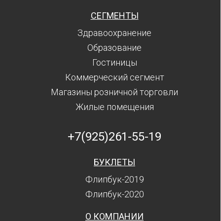
СЕГМЕНТЫ
Здравоохранение
Образование
Гостиницы
Коммерческий сегмент
Магазины розничной торговли
Жилые помещения
+7(925)261-55-19
БУКЛЕТЫ
Флипбук-2019
Флипбук-2020
О КОМПАНИИ