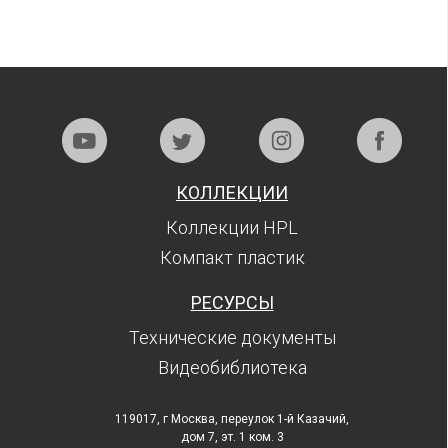
КОЛЛЕКЦИИ
Коллекции HPL
Компакт пластик
РЕСУРСЫ
Технические документы
Видеобиблиотека
119017, г Москва, переулок 1-й Казачий,
дом 7, эт. 1 ком. 3