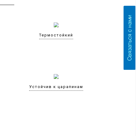
Термостойкий
Устойчив к царапинам