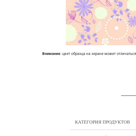
Внимание:
цвет образца на экране может отличаться
КАТЕГОРИЯ ПРОДУКТОВ