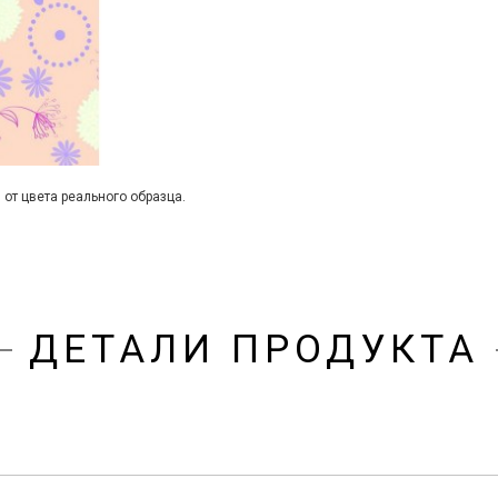
 от цвета реального образца.
ДЕТАЛИ ПРОДУКТА