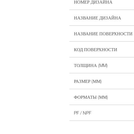
НОМЕР ДИЗАЙНА
НАЗВАНИЕ ДИЗАЙНА
НАЗВАНИЕ ПОВЕРХНОСТИ
КОД ПОВЕРХНОСТИ
ТОЛЩИНА (MM)
РАЗМЕР (ММ)
ФОРМАТЫ (ММ)
PF / NPF