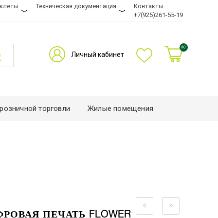
уклеты
Техническая документация
Контакты
+7(925)261-55-19
(0)
Личный кабинет
розничной торговли
Жилые помещения
ФРОВАЯ ПЕЧАТЬ FLOWER