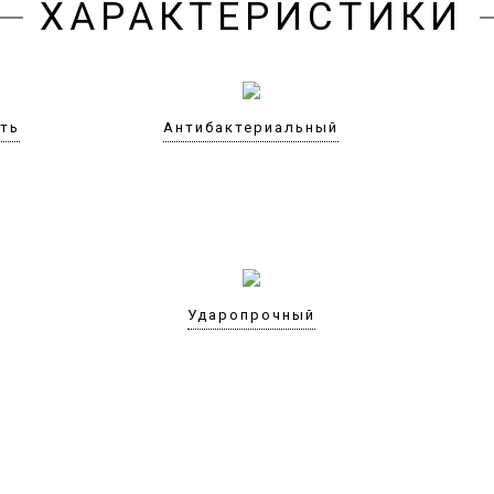
ХАРАКТЕРИСТИКИ
сть
Антибактериальный
Ударопрочный