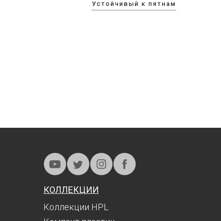
Устойчивый к пятнам
КОЛЛЕКЦИИ
Коллекции HPL