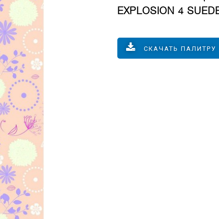
EXPLOSION 4 SUEDE
СКАЧАТЬ ПАЛИТРУ