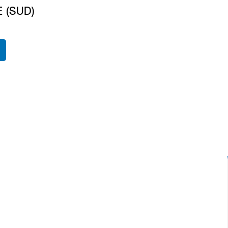
 (SUD)