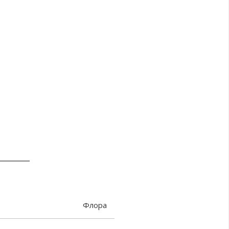
Флора