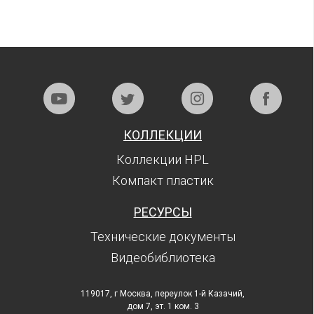
КОЛЛЕКЦИИ
Коллекции HPL
Компакт пластик
РЕСУРСЫ
Технические документы
Видеобиблиотека
119017, г Москва, переулок 1-й Казачий,
дом 7, эт. 1 ком. 3