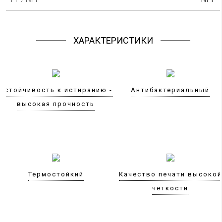
ХАРАКТЕРИСТИКИ
Устойчивость к истиранию -
Антибактериальный
высокая прочность
Термостойкий
Качество печати высокой
четкости