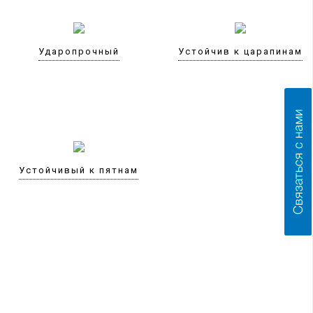
Ударопрочный
Устойчив к царапинам
Устойчивый к пятнам