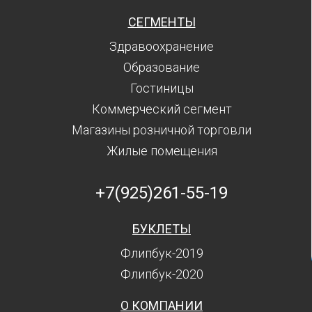
СЕГМЕНТЫ
Здравоохранение
Образование
Гостиницы
Коммерческий сегмент
Магазины розничной торговли
Жилые помещения
+7(925)261-55-19
БУКЛЕТЫ
Флипбук-2019
Флипбук-2020
О КОМПАНИИ