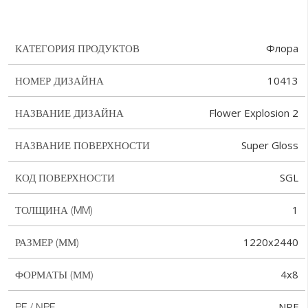
Флора
КАТЕГОРИЯ ПРОДУКТОВ
10413
НОМЕР ДИЗАЙНА
Flower Explosion 2
НАЗВАНИЕ ДИЗАЙНА
Super Gloss
НАЗВАНИЕ ПОВЕРХНОСТИ
SGL
КОД ПОВЕРХНОСТИ
1
ТОЛЩИНА (MM)
1220x2440
РАЗМЕР (ММ)
4x8
ФОРМАТЫ (ММ)
NPF
PF / NPF