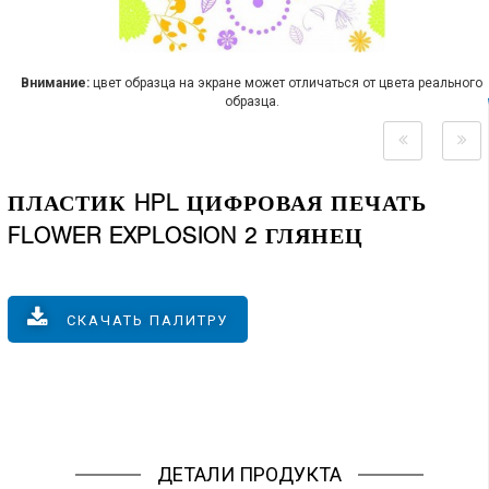
Внимание:
цвет образца на экране может отличаться от цвета реального
образца.
ПЛАСТИК HPL ЦИФРОВАЯ ПЕЧАТЬ
FLOWER EXPLOSION 2 ГЛЯНЕЦ
СКАЧАТЬ ПАЛИТРУ
ДЕТАЛИ ПРОДУКТА