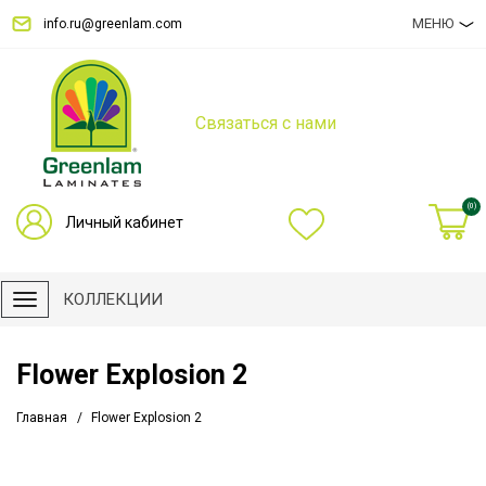
МЕНЮ
info.ru@greenlam.com
Связаться с нами
(0)
Личный кабинет
КОЛЛЕКЦИИ
Flower Explosion 2
Главная
Flower Explosion 2