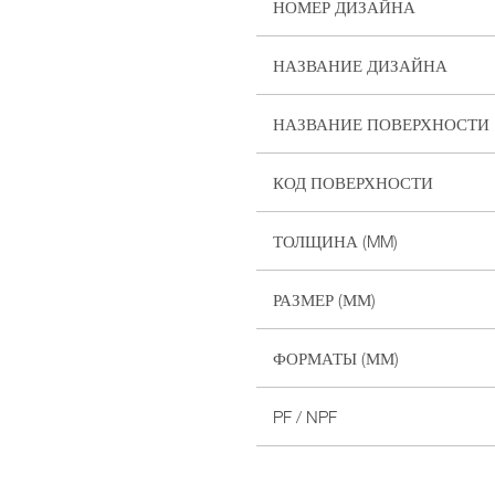
НОМЕР ДИЗАЙНА
НАЗВАНИЕ ДИЗАЙНА
НАЗВАНИЕ ПОВЕРХНОСТИ
КОД ПОВЕРХНОСТИ
ТОЛЩИНА (MM)
РАЗМЕР (ММ)
ФОРМАТЫ (ММ)
PF / NPF