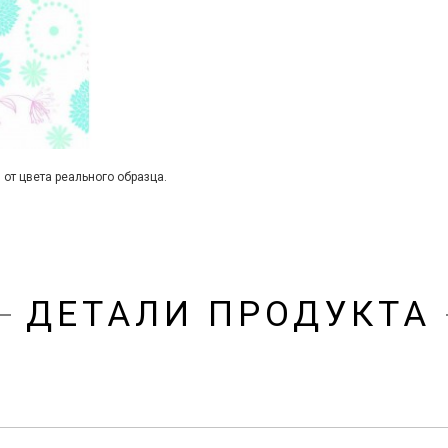
 от цвета реального образца.
ДЕТАЛИ ПРОДУКТА