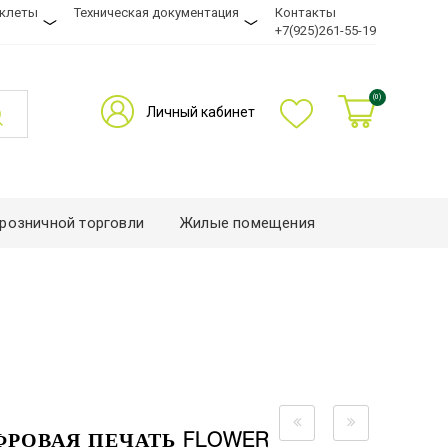
уклеты
Техническая документация
Контакты
+7(925)261-55-19
(0)
Личный кабинет
розничной торговли
Жилые помещения
ФРОВАЯ ПЕЧАТЬ FLOWER