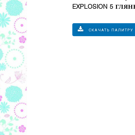
EXPLOSION 5 ГЛЯН
СКАЧАТЬ ПАЛИТРУ