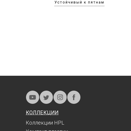
Устойчивый к пятнам
КОЛЛЕКЦИИ
Коллекции HPL