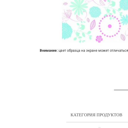
Внимание:
цвет образца на экране может отличаться
КАТЕГОРИЯ ПРОДУКТОВ