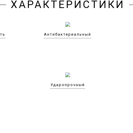
ХАРАКТЕРИСТИКИ
сть
Антибактериальный
Ударопрочный