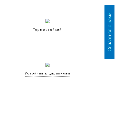
Термостойкий
Устойчив к царапинам