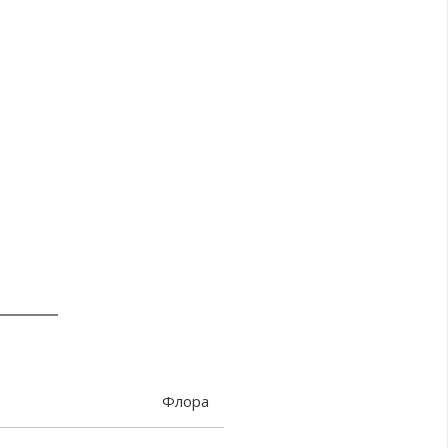
Флора