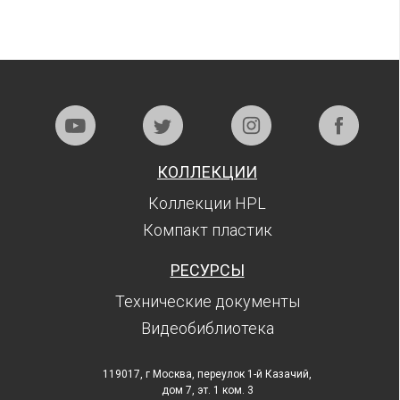
КОЛЛЕКЦИИ
Коллекции HPL
Компакт пластик
РЕСУРСЫ
Технические документы
Видеобиблиотека
119017, г Москва, переулок 1-й Казачий,
дом 7, эт. 1 ком. 3