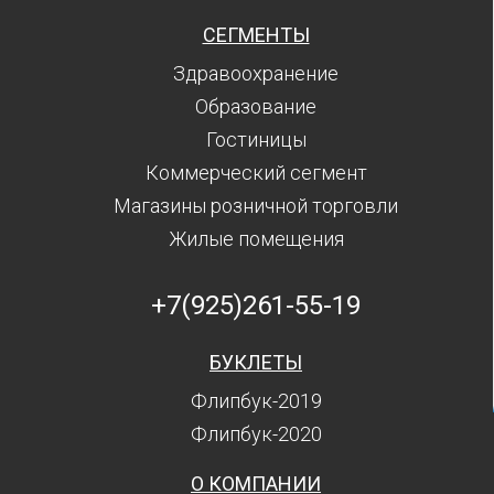
СЕГМЕНТЫ
Здравоохранение
Образование
Гостиницы
Коммерческий сегмент
Магазины розничной торговли
Жилые помещения
+7(925)261-55-19
БУКЛЕТЫ
Флипбук-2019
Флипбук-2020
О КОМПАНИИ