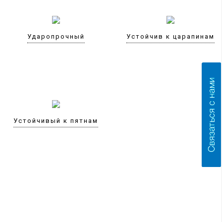
Ударопрочный
Устойчив к царапинам
Устойчивый к пятнам