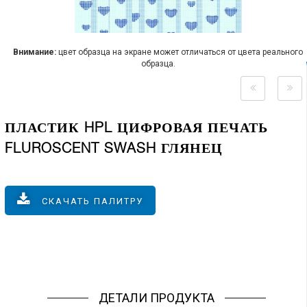
Внимание:
цвет образца на экране может отличаться от цвета реального
образца.
ПЛАСТИК HPL ЦИФРОВАЯ ПЕЧАТЬ
FLUROSCENT SWASH ГЛЯНЕЦ
СКАЧАТЬ ПАЛИТРУ
ДЕТАЛИ ПРОДУКТА