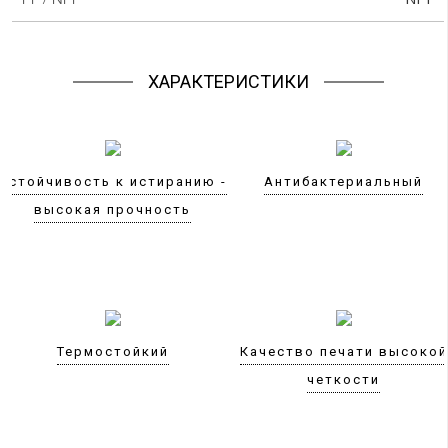
ХАРАКТЕРИСТИКИ
Устойчивость к истиранию -
Антибактериальный
высокая прочность
Термостойкий
Качество печати высокой
четкости