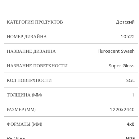
Детский
КАТЕГОРИЯ ПРОДУКТОВ
10522
НОМЕР ДИЗАЙНА
Fluroscent Swash
НАЗВАНИЕ ДИЗАЙНА
Super Gloss
НАЗВАНИЕ ПОВЕРХНОСТИ
SGL
КОД ПОВЕРХНОСТИ
1
ТОЛЩИНА (MM)
1220x2440
РАЗМЕР (ММ)
4x8
ФОРМАТЫ (ММ)
NPF
PF / NPF