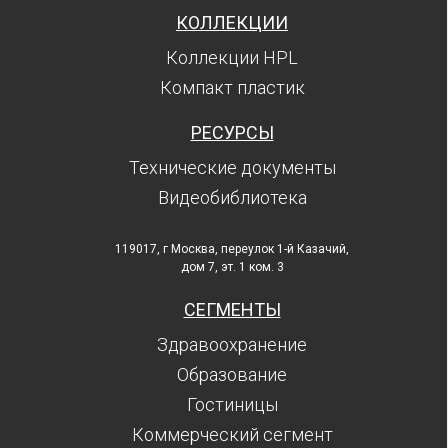
КОЛЛЕКЦИИ
Коллекции HPL
Компакт пластик
РЕСУРСЫ
Технические документы
Видеобиблиотека
119017, г Москва, переулок 1-й Казачий,
дом 7, эт. 1 ком. 3
СЕГМЕНТЫ
Здравоохранение
Образование
Гостиницы
Коммерческий сегмент