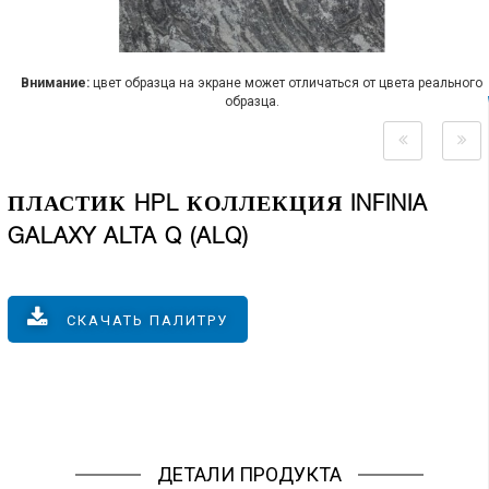
Внимание:
цвет образца на экране может отличаться от цвета реального
образца.
ПЛАСТИК HPL КОЛЛЕКЦИЯ INFINIA
GALAXY ALTA Q (ALQ)
СКАЧАТЬ ПАЛИТРУ
ДЕТАЛИ ПРОДУКТА