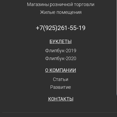
Магазины розничной торговли
Жилые помещения
+7(925)261-55-19
БУКЛЕТЫ
Флипбук-2019
Флипбук-2020
О КОМПАНИИ
Статьи
Развитие
КОНТАКТЫ