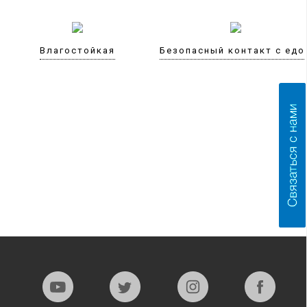
Влагостойкая
Безопасный контакт с едо