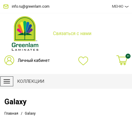
МЕНЮ
info.ru@greenlam.com
Связаться с нами
(0)
Личный кабинет
КОЛЛЕКЦИИ
Galaxy
Главная
Galaxy