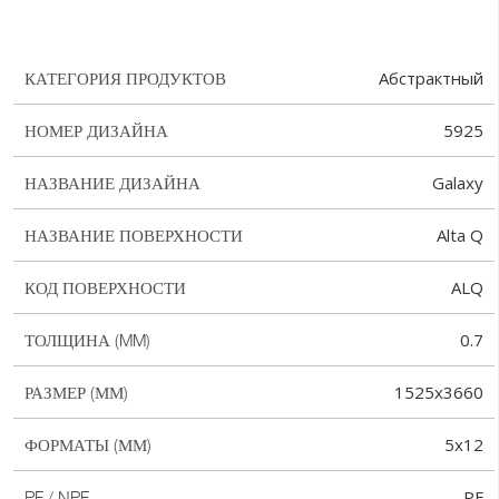
Абстрактный
КАТЕГОРИЯ ПРОДУКТОВ
5925
НОМЕР ДИЗАЙНА
Galaxy
НАЗВАНИЕ ДИЗАЙНА
Alta Q
НАЗВАНИЕ ПОВЕРХНОСТИ
ALQ
КОД ПОВЕРХНОСТИ
0.7
ТОЛЩИНА (MM)
1525x3660
РАЗМЕР (ММ)
5x12
ФОРМАТЫ (ММ)
PF
PF / NPF