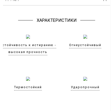
ХАРАКТЕРИСТИКИ
Устойчивость к истиранию -
Огнеустойчивый
высокая прочность
Термостойкий
Ударопрочный