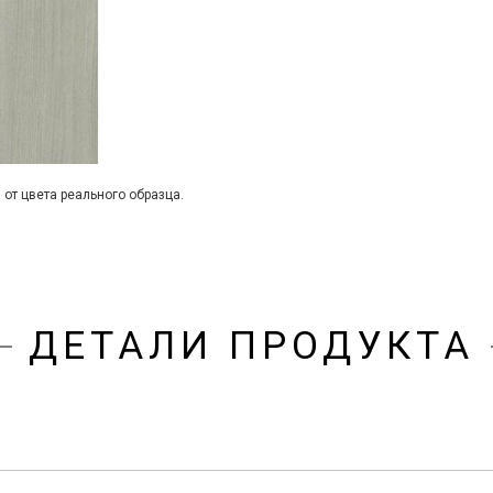
 от цвета реального образца.
ДЕТАЛИ ПРОДУКТА