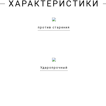
ХАРАКТЕРИСТИКИ
против старения
Ударопрочный