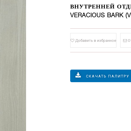
ВНУТРЕННЕЙ ОТД
VERACIOUS BARK (V
Добавить в избранное
О
СКАЧАТЬ ПАЛИТРУ