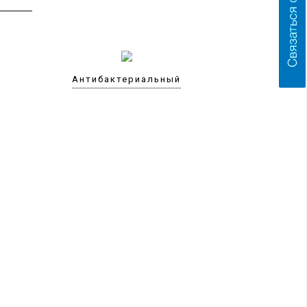
Антибактериальный