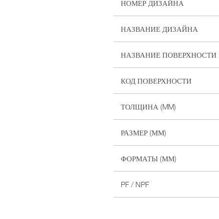
НОМЕР ДИЗАЙНА
НАЗВАНИЕ ДИЗАЙНА
НАЗВАНИЕ ПОВЕРХНОСТИ
КОД ПОВЕРХНОСТИ
ТОЛЩИНА (MM)
РАЗМЕР (ММ)
ФОРМАТЫ (ММ)
PF / NPF