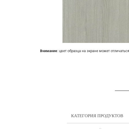
Внимание:
цвет образца на экране может отличаться
КАТЕГОРИЯ ПРОДУКТОВ