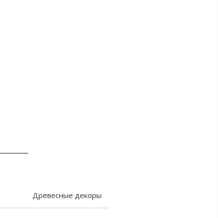
Древесные декоры