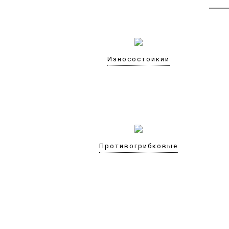
Износостойкий
Противогрибковые