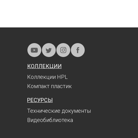
КОЛЛЕКЦИИ
Коллекции HPL
Компакт пластик
РЕСУРСЫ
Технические документы
Видеобиблиотека