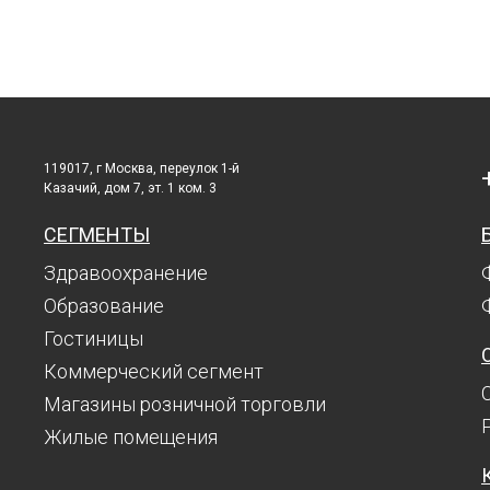
119017, г Москва, переулок 1-й
Казачий, дом 7, эт. 1 ком. 3
СЕГМЕНТЫ
Здравоохранение
Образование
Гостиницы
Коммерческий сегмент
Магазины розничной торговли
Жилые помещения