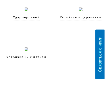
Ударопрочный
Устойчив к царапинам
Устойчивый к пятнам