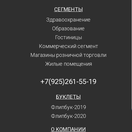
СЕГМЕНТЫ
Здравоохранение
Образование
Гостиницы
Коммерческий сегмент
Магазины розничной торговли
Жилые помещения
+7(925)261-55-19
БУКЛЕТЫ
Флипбук-2019
Флипбук-2020
О КОМПАНИИ