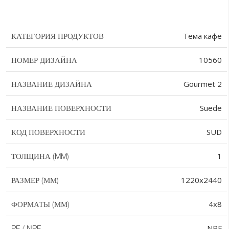
Тема кафе
КАТЕГОРИЯ ПРОДУКТОВ
10560
НОМЕР ДИЗАЙНА
Gourmet 2
НАЗВАНИЕ ДИЗАЙНА
Suede
НАЗВАНИЕ ПОВЕРХНОСТИ
SUD
КОД ПОВЕРХНОСТИ
1
ТОЛЩИНА (MM)
1220x2440
РАЗМЕР (ММ)
4x8
ФОРМАТЫ (ММ)
NPF
PF / NPF