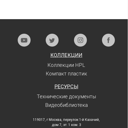
КОЛЛЕКЦИИ
Коллекции HPL
Компакт пластик
РЕСУРСЫ
Технические документы
Видеобиблиотека
119017, г Москва, переулок 1-й Казачий,
дом 7, эт. 1 ком. 3