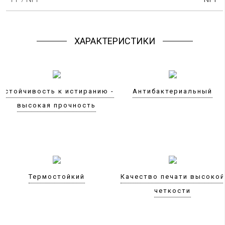
ХАРАКТЕРИСТИКИ
Устойчивость к истиранию -
Антибактериальный
высокая прочность
Термостойкий
Качество печати высокой
четкости