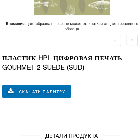
Внимание:
цвет образца на экране может отличаться от цвета реального
образца.
ПЛАСТИК HPL ЦИФРОВАЯ ПЕЧАТЬ
GOURMET 2 SUEDE (SUD)
СКАЧАТЬ ПАЛИТРУ
ДЕТАЛИ ПРОДУКТА