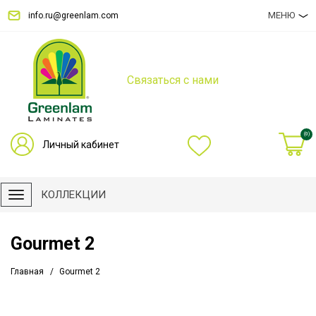
МЕНЮ
info.ru@greenlam.com
Связаться с нами
(0)
Личный кабинет
КОЛЛЕКЦИИ
Gourmet 2
Главная
Gourmet 2