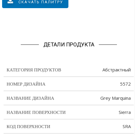
СКАЧАТЬ ПАЛИТРУ
ДЕТАЛИ ПРОДУКТА
Абстрактный
КАТЕГОРИЯ ПРОДУКТОВ
5572
НОМЕР ДИЗАЙНА
Grey Marquina
НАЗВАНИЕ ДИЗАЙНА
Sierra
НАЗВАНИЕ ПОВЕРХНОСТИ
SRA
КОД ПОВЕРХНОСТИ