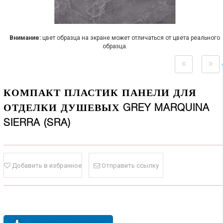
Внимание:
цвет образца на экране может отличаться от цвета реального
образца.
КОМПАКТ ПЛАСТИК ПАНЕЛИ ДЛЯ
ОТДЕЛКИ ДУШЕВЫХ GREY MARQUINA
SIERRA (SRA)
Добавить в избранное
Отправить ссылку