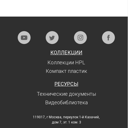
КОЛЛЕКЦИИ
Коллекции HPL
Компакт пластик
РЕСУРСЫ
Технические документы
Видеобиблиотека
119017, г Москва, переулок 1-й Казачий,
дом 7, эт. 1 ком. 3