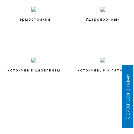
Термостойкий
Ударопрочный
Устойчив к царапинам
Устойчивый к пятнам