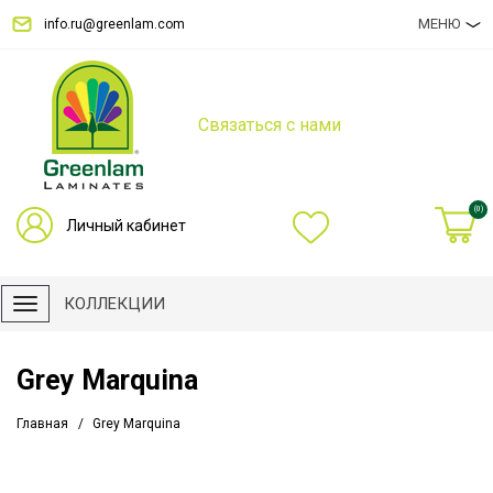
МЕНЮ
info.ru@greenlam.com
Связаться с нами
(0)
Личный кабинет
КОЛЛЕКЦИИ
Grey Marquina
Главная
Grey Marquina