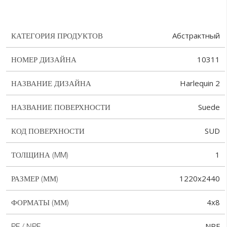
Абстрактный
КАТЕГОРИЯ ПРОДУКТОВ
10311
НОМЕР ДИЗАЙНА
Harlequin 2
НАЗВАНИЕ ДИЗАЙНА
Suede
НАЗВАНИЕ ПОВЕРХНОСТИ
SUD
КОД ПОВЕРХНОСТИ
1
ТОЛЩИНА (MM)
1220x2440
РАЗМЕР (ММ)
4x8
ФОРМАТЫ (ММ)
NPF
PF / NPF