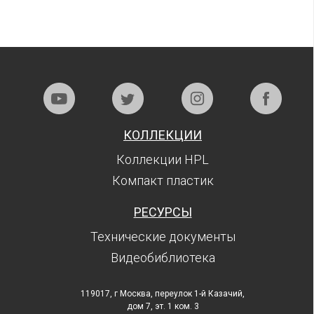
КОЛЛЕКЦИИ
Коллекции HPL
Компакт пластик
РЕСУРСЫ
Технические документы
Видеобиблиотека
119017, г Москва, переулок 1-й Казачий,
дом 7, эт. 1 ком. 3