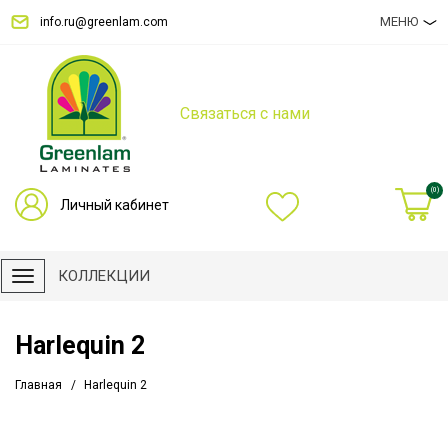
МЕНЮ
info.ru@greenlam.com
Связаться с нами
(0)
Личный кабинет
КОЛЛЕКЦИИ
Harlequin 2
Главная
Harlequin 2