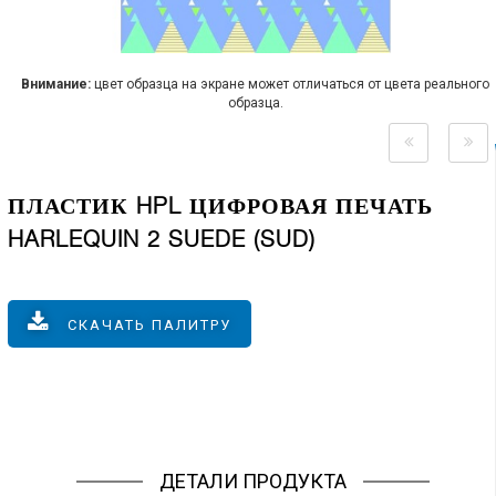
Внимание:
цвет образца на экране может отличаться от цвета реального
образца.
ПЛАСТИК HPL ЦИФРОВАЯ ПЕЧАТЬ
HARLEQUIN 2 SUEDE (SUD)
СКАЧАТЬ ПАЛИТРУ
ДЕТАЛИ ПРОДУКТА