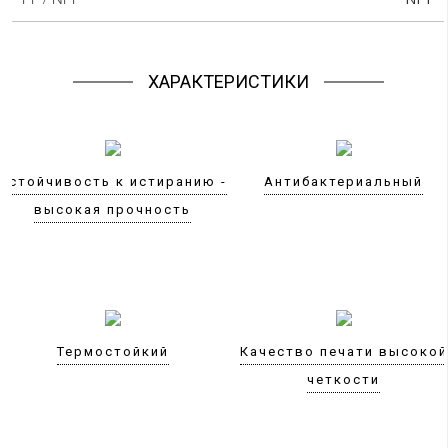
ХАРАКТЕРИСТИКИ
Устойчивость к истиранию -
Антибактериальный
высокая прочность
Термостойкий
Качество печати высокой
четкости