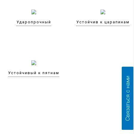
Ударопрочный
Устойчив к царапинам
Устойчивый к пятнам