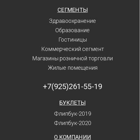
СЕГМЕНТЫ
Здравоохранение
Образование
Гостиницы
Коммерческий сегмент
Магазины розничной торговли
Жилые помещения
+7(925)261-55-19
БУКЛЕТЫ
Флипбук-2019
Флипбук-2020
О КОМПАНИИ