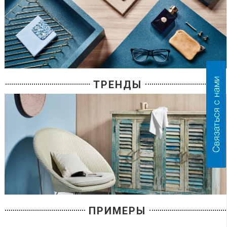
ТРЕНДЫ
ПРИМЕРЫ