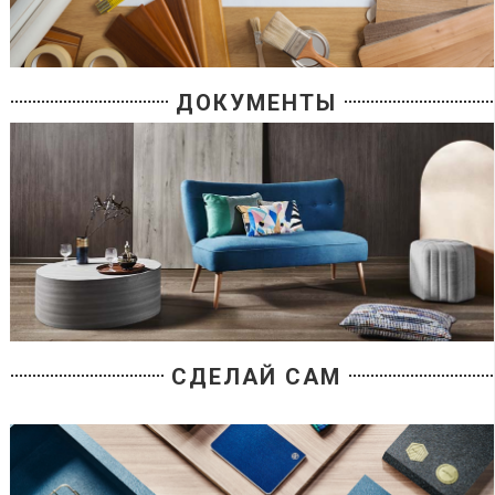
ДОКУМЕНТЫ
СДЕЛАЙ САМ