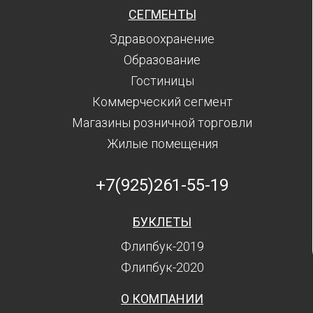
СЕГМЕНТЫ
Здравоохранение
Образование
Гостиницы
Коммерческий сегмент
Магазины розничной торговли
Жилые помещения
+7(925)261-55-19
БУКЛЕТЫ
Флипбук-2019
Флипбук-2020
О КОМПАНИИ