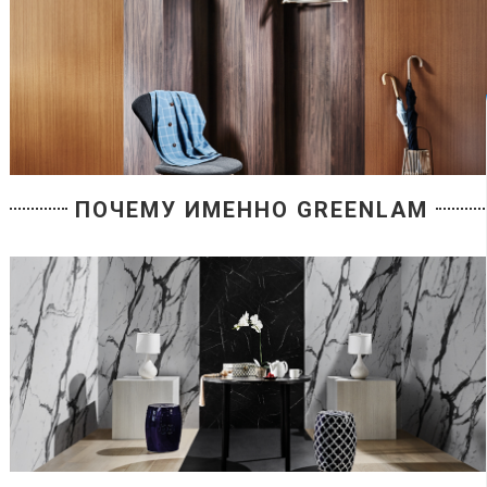
ПОЧЕМУ ИМЕННО GREENLAM