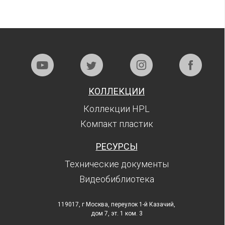
КОЛЛЕКЦИИ
Коллекции HPL
Компакт пластик
РЕСУРСЫ
Технические документы
Видеобиблиотека
119017, г Москва, переулок 1-й Казачий,
дом 7, эт. 1 ком. 3