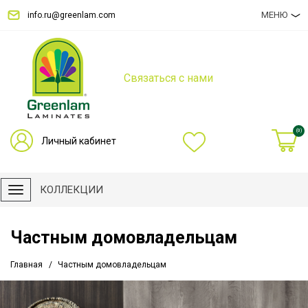
МЕНЮ
info.ru@greenlam.com
Связаться с нами
(0)
Личный кабинет
КОЛЛЕКЦИИ
Частным домовладельцам
Главная
Частным домовладельцам