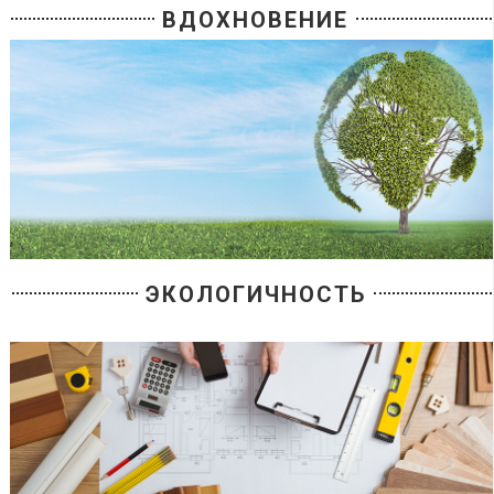
ВДОХНОВЕНИЕ
ЭКОЛОГИЧНОСТЬ