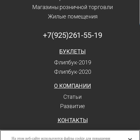
Магазины розничной торговли
Жилые помещения
+7(925)261-55-19
БУКЛЕТЫ
Флипбук-2019
Флипбук-2020
О КОМПАНИИ
Статьи
Развитие
КОНТАКТЫ
На этом веб-сайте используются файлы cookie для повышения