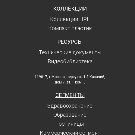
КОЛЛЕКЦИИ
Коллекции HPL
Компакт пластик
РЕСУРСЫ
Технические документы
Видеобиблиотека
119017, г Москва, переулок 1-й Казачий,
дом 7, эт. 1 ком. 3
СЕГМЕНТЫ
Здравоохранение
Образование
Гостиницы
Коммерческий сегмент