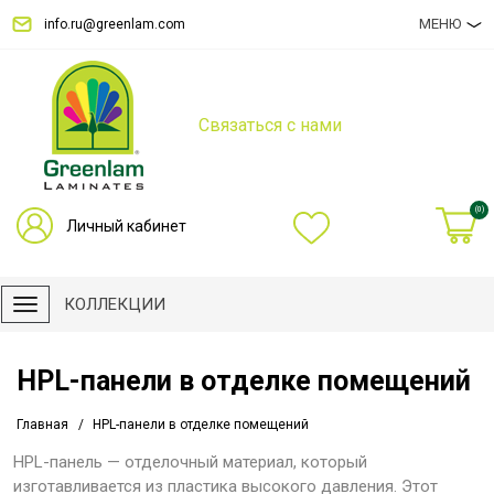
МЕНЮ
info.ru@greenlam.com
Связаться с нами
(0)
Личный кабинет
КОЛЛЕКЦИИ
HPL-панели в отделке помещений
Главная
HPL-панели в отделке помещений
HPL-панель — отделочный материал, который
изготавливается из пластика высокого давления. Этот