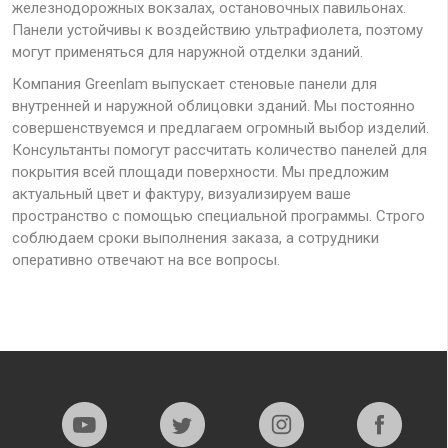
железнодорожных вокзалах, остановочных павильонах.
Панели устойчивы к воздействию ультрафиолета, поэтому
могут применяться для наружной отделки зданий.
Компания Greenlam выпускает стеновые панели для
внутренней и наружной облицовки зданий. Мы постоянно
совершенствуемся и предлагаем огромный выбор изделий.
Консультанты помогут рассчитать количество панелей для
покрытия всей площади поверхности. Мы предложим
актуальный цвет и фактуру, визуализируем ваше
пространство с помощью специальной программы. Строго
соблюдаем сроки выполнения заказа, а сотрудники
оперативно отвечают на все вопросы.