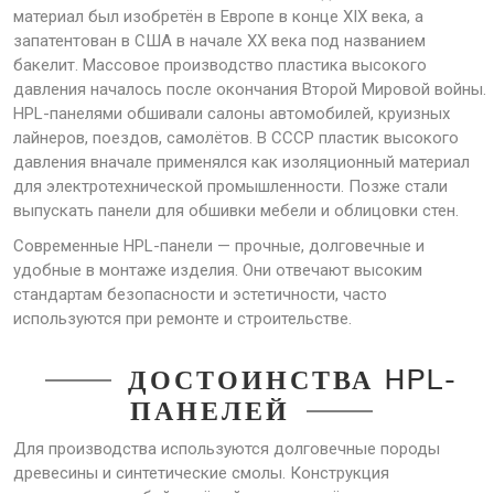
материал был изобретён в Европе в конце XIX века, а
запатентован в США в начале XX века под названием
бакелит. Массовое производство пластика высокого
давления началось после окончания Второй Мировой войны.
HPL-панелями обшивали салоны автомобилей, круизных
лайнеров, поездов, самолётов. В СССР пластик высокого
давления вначале применялся как изоляционный материал
для электротехнической промышленности. Позже стали
выпускать панели для обшивки мебели и облицовки стен.
Современные HPL-панели — прочные, долговечные и
удобные в монтаже изделия. Они отвечают высоким
стандартам безопасности и эстетичности, часто
используются при ремонте и строительстве.
ДОСТОИНСТВА HPL-
ПАНЕЛЕЙ
Для производства используются долговечные породы
древесины и синтетические смолы. Конструкция