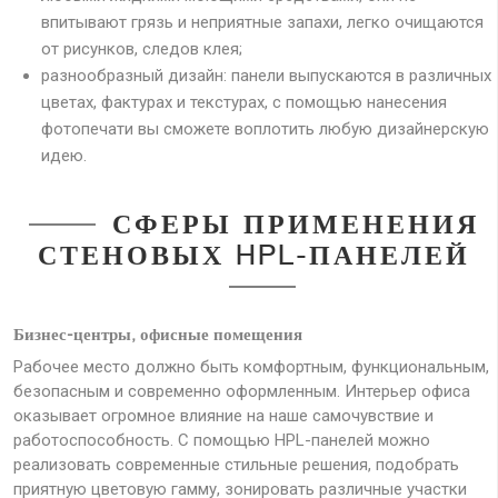
впитывают грязь и неприятные запахи, легко очищаются
от рисунков, следов клея;
разнообразный дизайн: панели выпускаются в различных
цветах, фактурах и текстурах, с помощью нанесения
фотопечати вы сможете воплотить любую дизайнерскую
идею.
СФЕРЫ ПРИМЕНЕНИЯ
СТЕНОВЫХ HPL-ПАНЕЛЕЙ
Бизнес-центры, офисные помещения
Рабочее место должно быть комфортным, функциональным,
безопасным и современно оформленным. Интерьер офиса
оказывает огромное влияние на наше самочувствие и
работоспособность. С помощью HPL-панелей можно
реализовать современные стильные решения, подобрать
приятную цветовую гамму, зонировать различные участки