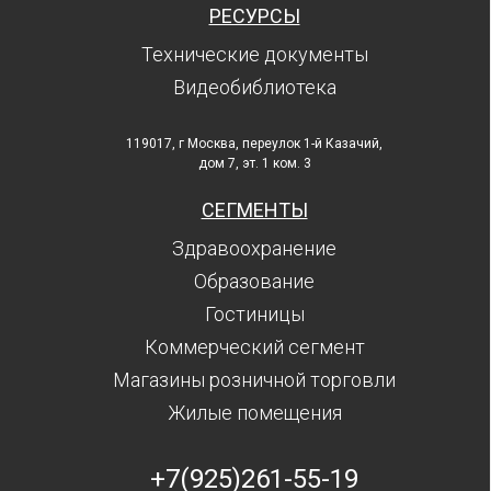
РЕСУРСЫ
Технические документы
Видеобиблиотека
119017, г Москва, переулок 1-й Казачий,
дом 7, эт. 1 ком. 3
СЕГМЕНТЫ
Здравоохранение
Образование
Гостиницы
Коммерческий сегмент
Магазины розничной торговли
Жилые помещения
+7(925)261-55-19