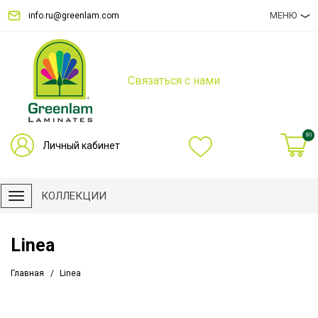
МЕНЮ
info.ru@greenlam.com
Связаться с нами
(0)
Личный кабинет
КОЛЛЕКЦИИ
Linea
Главная
Linea