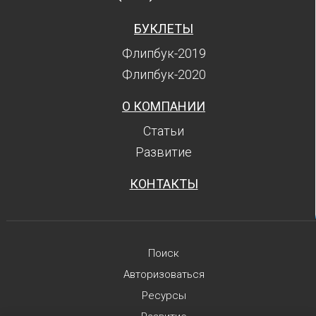
БУКЛЕТЫ
Флипбук-2019
Флипбук-2020
О КОМПАНИИ
Статьи
Развитие
КОНТАКТЫ
Поиск
Авторизоваться
Ресурсы