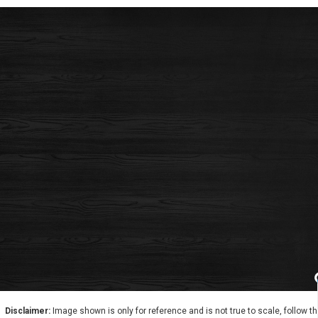
Disclaimer:
Image shown is only for reference and is not true to scale, follow t