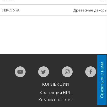
Древесные декор
ТЕКСТУРА
КОЛЛЕКЦИИ
Коллекции HPL
Компакт пластик