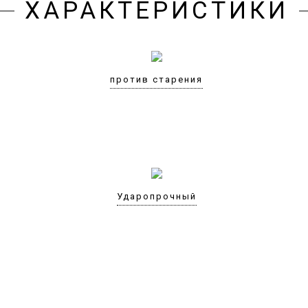
ХАРАКТЕРИСТИКИ
против старения
Ударопрочный