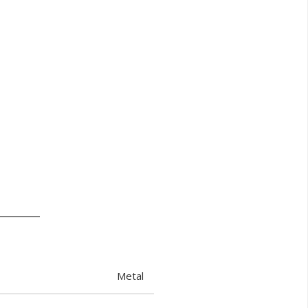
Metal