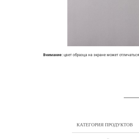
Внимание:
цвет образца на экране может отличаться
КАТЕГОРИЯ ПРОДУКТОВ