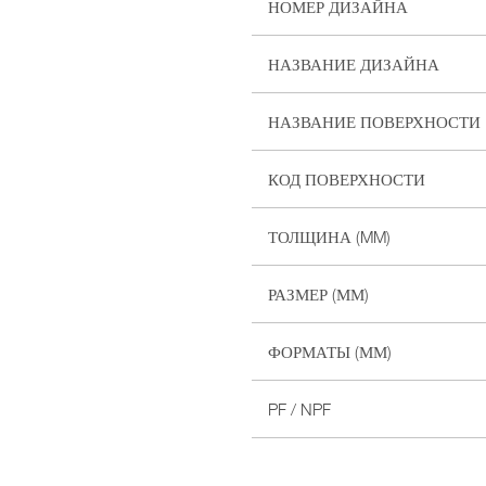
НОМЕР ДИЗАЙНА
НАЗВАНИЕ ДИЗАЙНА
НАЗВАНИЕ ПОВЕРХНОСТИ
КОД ПОВЕРХНОСТИ
ТОЛЩИНА (MM)
РАЗМЕР (ММ)
ФОРМАТЫ (ММ)
PF / NPF