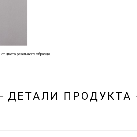
 от цвета реального образца.
ДЕТАЛИ ПРОДУКТА