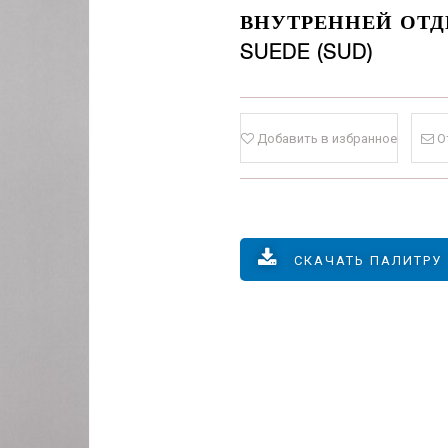
ВНУТРЕННЕЙ ОТДЕ
SUEDE (SUD)
Добавить в избранное
О
СКАЧАТЬ ПАЛИТРУ