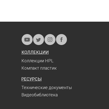
КОЛЛЕКЦИИ
Коллекции HPL
Компакт пластик
РЕСУРСЫ
Технические документы
Видеобиблиотека