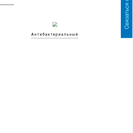
Антибактериальный