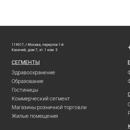
119017, г Москва, переулок 1-й
Казачий, дом 7, эт. 1 ком. 3
СЕГМЕНТЫ
Здравоохранение
Образование
Гостиницы
Коммерческий сегмент
Магазины розничной торговли
Жилые помещения