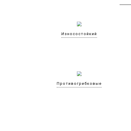
Износостойкий
Противогрибковые