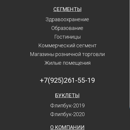
СЕГМЕНТЫ
Здравоохранение
Образование
Гостиницы
Коммерческий сегмент
Магазины розничной торговли
Жилые помещения
+7(925)261-55-19
БУКЛЕТЫ
Флипбук-2019
Флипбук-2020
О КОМПАНИИ