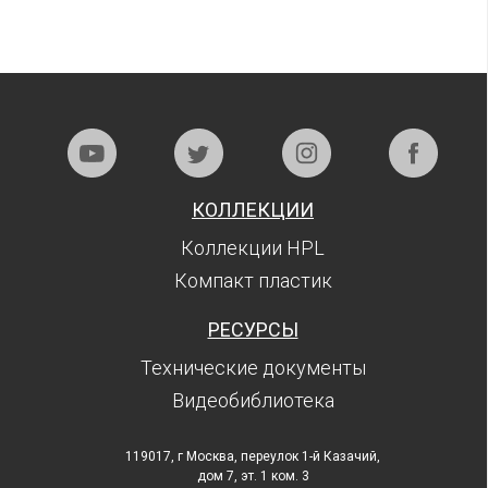
КОЛЛЕКЦИИ
Коллекции HPL
Компакт пластик
РЕСУРСЫ
Технические документы
Видеобиблиотека
119017, г Москва, переулок 1-й Казачий,
дом 7, эт. 1 ком. 3