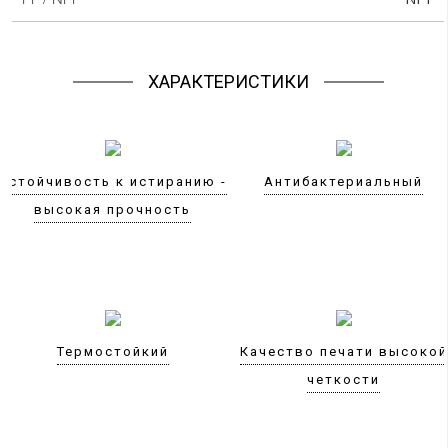
ХАРАКТЕРИСТИКИ
Устойчивость к истиранию -
Антибактериальный
высокая прочность
Термостойкий
Качество печати высокой
четкости