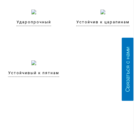
Ударопрочный
Устойчив к царапинам
Устойчивый к пятнам