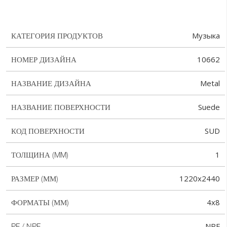
Музыка
КАТЕГОРИЯ ПРОДУКТОВ
10662
НОМЕР ДИЗАЙНА
Metal
НАЗВАНИЕ ДИЗАЙНА
Suede
НАЗВАНИЕ ПОВЕРХНОСТИ
SUD
КОД ПОВЕРХНОСТИ
1
ТОЛЩИНА (MM)
1220x2440
РАЗМЕР (ММ)
4x8
ФОРМАТЫ (ММ)
NPF
PF / NPF