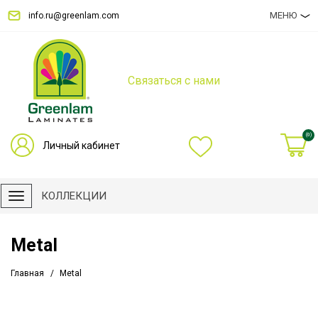
МЕНЮ
info.ru@greenlam.com
Связаться с нами
(0)
Личный кабинет
КОЛЛЕКЦИИ
Metal
Главная
Metal