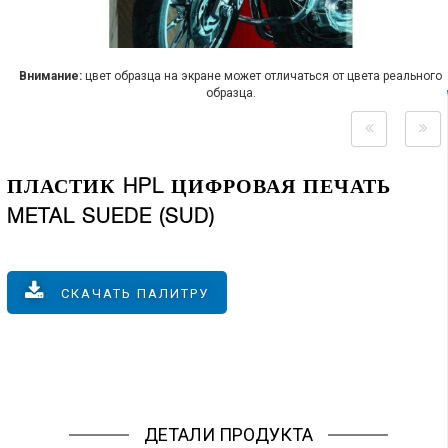
Внимание:
цвет образца на экране может отличаться от цвета реального
образца.
ПЛАСТИК HPL ЦИФРОВАЯ ПЕЧАТЬ
METAL SUEDE (SUD)
СКАЧАТЬ ПАЛИТРУ
ДЕТАЛИ ПРОДУКТА