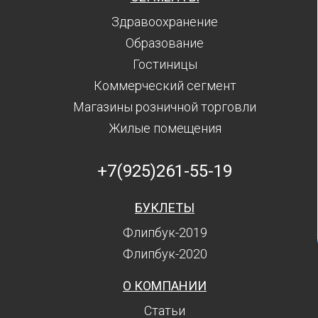
Здравоохранение
Образование
Гостиницы
Коммерческий сегмент
Магазины розничной торговли
Жилые помещения
+7(925)261-55-19
БУКЛЕТЫ
Флипбук-2019
Флипбук-2020
О КОМПАНИИ
Статьи