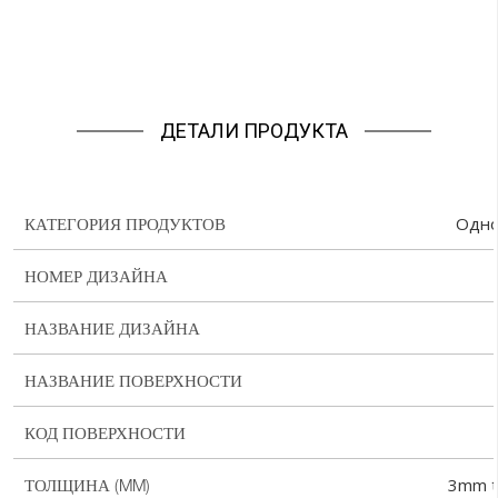
ДЕТАЛИ ПРОДУКТА
Одно
КАТЕГОРИЯ ПРОДУКТОВ
НОМЕР ДИЗАЙНА
НАЗВАНИЕ ДИЗАЙНА
НАЗВАНИЕ ПОВЕРХНОСТИ
КОД ПОВЕРХНОСТИ
3mm 
ТОЛЩИНА (MM)