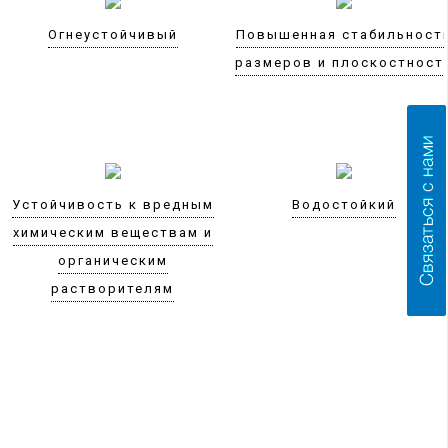
Огнеустойчивый
Повышенная стабильност
размеров и плоскостност
Устойчивость к вредным
Водостойкий
химическим веществам и
органическим
растворителям