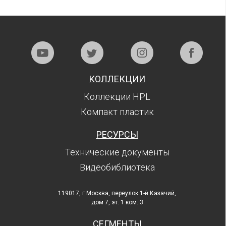
КОЛЛЕКЦИИ
Коллекции HPL
Компакт пластик
РЕСУРСЫ
Технические документы
Видеобиблиотека
119017, г Москва, переулок 1-й Казачий,
дом 7, эт. 1 ком. 3
СЕГМЕНТЫ