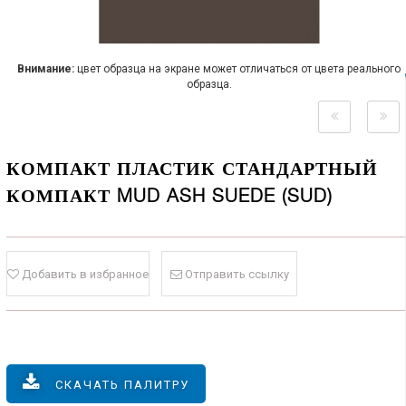
Внимание:
цвет образца на экране может отличаться от цвета реального
образца.
КОМПАКТ ПЛАСТИК СТАНДАРТНЫЙ
КОМПАКТ MUD ASH SUEDE (SUD)
Добавить в избранное
Отправить ссылку
СКАЧАТЬ ПАЛИТРУ