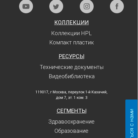
КОЛЛЕКЦИИ
Коллекции HPL
Компакт пластик
РЕСУРСЫ
Технические документы
Видеобиблиотека
119017, г Москва, переулок 1-й Казачий,
дом 7, эт. 1 ком. 3
СЕГМЕНТЫ
Здравоохранение
Образование