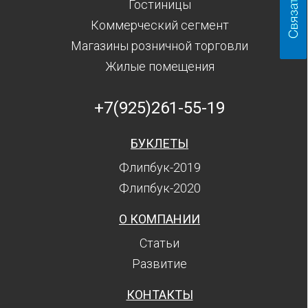
Гостиницы
Коммерческий сегмент
Магазины розничной торговли
Жилые помещения
+7(925)261-55-19
БУКЛЕТЫ
Флипбук-2019
Флипбук-2020
О КОМПАНИИ
Статьи
Развитие
КОНТАКТЫ