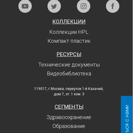
КОЛЛЕКЦИИ
Коллекции HPL
Компакт пластик
РЕСУРСЫ
Технические документы
Видеобиблиотека
119017, г Москва, переулок 1-й Казачий,
дом 7, эт. 1 ком. 3
СЕГМЕНТЫ
Здравоохранение
Образование