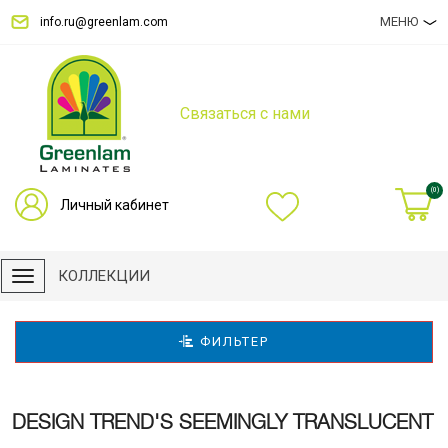
МЕНЮ
info.ru@greenlam.com
Связаться с нами
(0)
Личный кабинет
КОЛЛЕКЦИИ
ФИЛЬТЕР
DESIGN TREND'S SEEMINGLY TRANSLUCENT