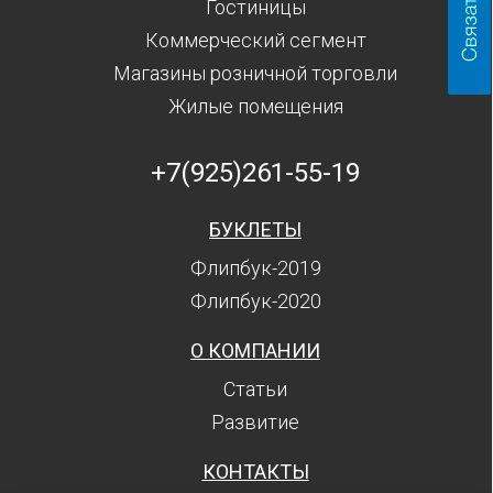
Гостиницы
Коммерческий сегмент
Магазины розничной торговли
Жилые помещения
+7(925)261-55-19
БУКЛЕТЫ
Флипбук-2019
Флипбук-2020
О КОМПАНИИ
Статьи
Развитие
КОНТАКТЫ