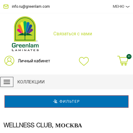
МЕНЮ
info.ru@greenlam.com
Связаться с нами
(0)
Личный кабинет
КОЛЛЕКЦИИ
ФИЛЬТЕР
WELLNESS CLUB, МОСКВА