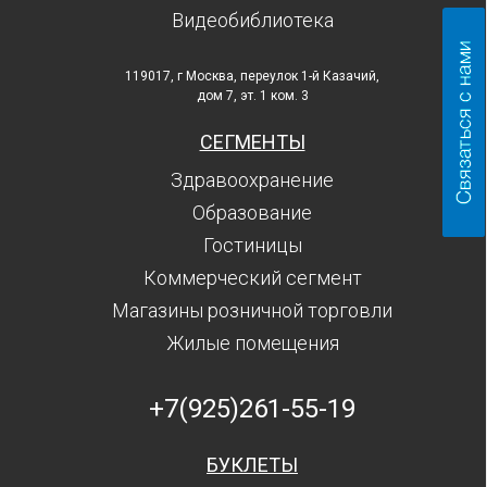
Видеобиблиотека
119017, г Москва, переулок 1-й Казачий,
дом 7, эт. 1 ком. 3
СЕГМЕНТЫ
Здравоохранение
Образование
Гостиницы
Коммерческий сегмент
Магазины розничной торговли
Жилые помещения
+7(925)261-55-19
БУКЛЕТЫ