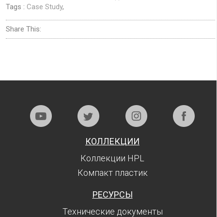
Tags :
Case Study
,
Share This:
КОЛЛЕКЦИИ
Коллекции HPL
Компакт пластик
РЕСУРСЫ
Технические документы