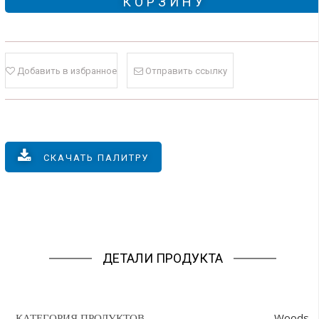
КОРЗИНУ
Добавить в избранное
Отправить ссылку
СКАЧАТЬ ПАЛИТРУ
ДЕТАЛИ ПРОДУКТА
Woods
КАТЕГОРИЯ ПРОДУКТОВ