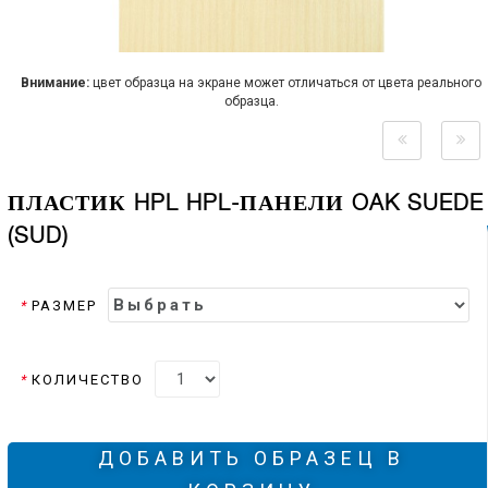
Внимание:
цвет образца на экране может отличаться от цвета реального
образца.
ПЛАСТИК HPL HPL-ПАНЕЛИ OAK SUEDE
(SUD)
*
РАЗМЕР
*
КОЛИЧЕСТВО
ДОБАВИТЬ ОБРАЗЕЦ В