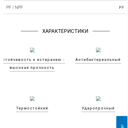
PF
PF / NPF
ХАРАКТЕРИСТИКИ
Устойчивость к истиранию -
Антибактериальный
высокая прочность
Термостойкий
Ударопрочный