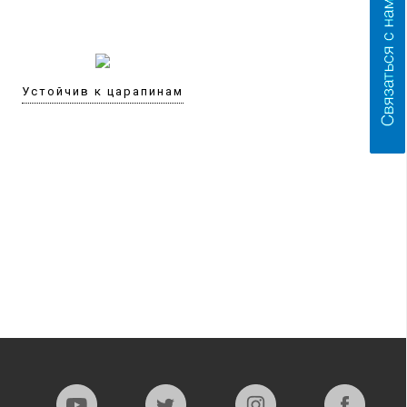
Устойчив к царапинам