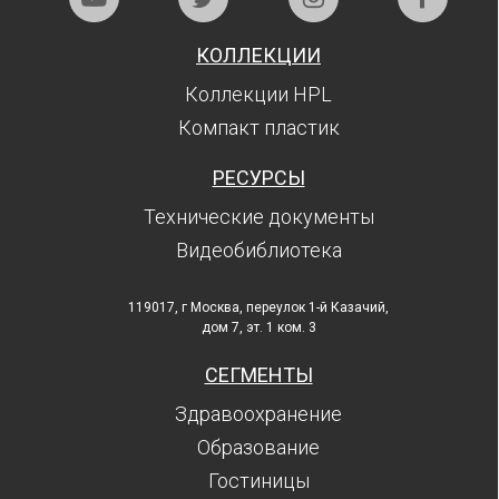
КОЛЛЕКЦИИ
Коллекции HPL
Компакт пластик
РЕСУРСЫ
Технические документы
Видеобиблиотека
119017, г Москва, переулок 1-й Казачий,
дом 7, эт. 1 ком. 3
СЕГМЕНТЫ
Здравоохранение
Образование
Гостиницы