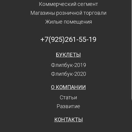
Коммерческий сегмент
Магазины розничной торговли
Жилые помещения
+7(925)261-55-19
БУКЛЕТЫ
Флипбук-2019
Флипбук-2020
О КОМПАНИИ
Статьи
Развитие
КОНТАКТЫ