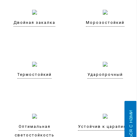
Двойная закалка
Морозостойкий
Термостойкий
Ударопрочный
Оптимальная
Устойчив к царапинам
светостойкость