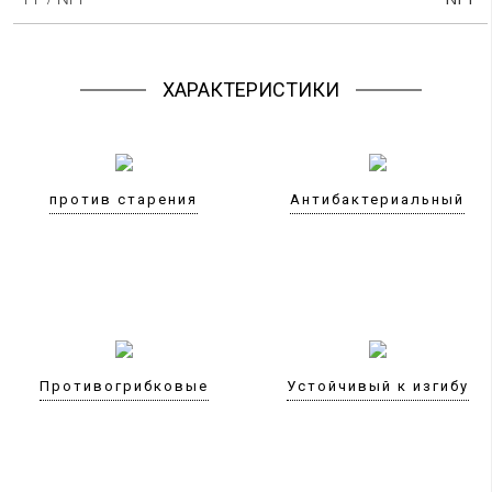
ХАРАКТЕРИСТИКИ
против старения
Антибактериальный
Противогрибковые
Устойчивый к изгибу