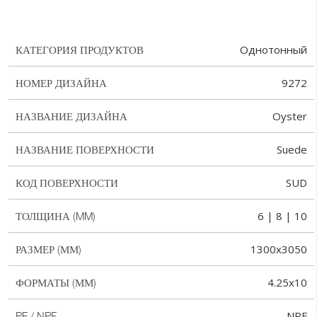
Однотонный
КАТЕГОРИЯ ПРОДУКТОВ
9272
НОМЕР ДИЗАЙНА
Oyster
НАЗВАНИЕ ДИЗАЙНА
Suede
НАЗВАНИЕ ПОВЕРХНОСТИ
SUD
КОД ПОВЕРХНОСТИ
6 | 8 | 10
ТОЛЩИНА (MM)
1300x3050
РАЗМЕР (ММ)
4.25x10
ФОРМАТЫ (ММ)
NPF
PF / NPF