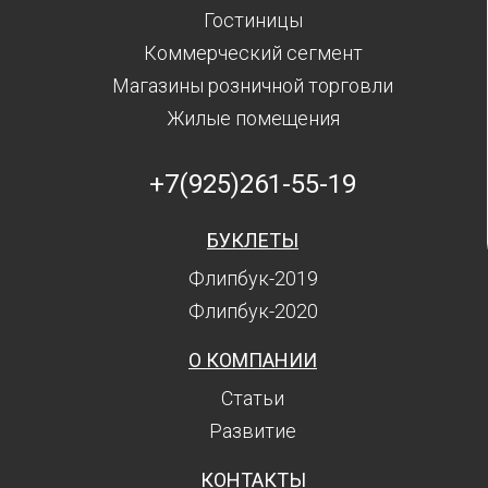
Гостиницы
Коммерческий сегмент
Магазины розничной торговли
Жилые помещения
+7(925)261-55-19
БУКЛЕТЫ
Флипбук-2019
Флипбук-2020
О КОМПАНИИ
Статьи
Развитие
КОНТАКТЫ