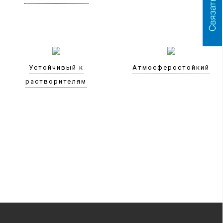
Устойчивый к
Атмосферостойкий
растворителям