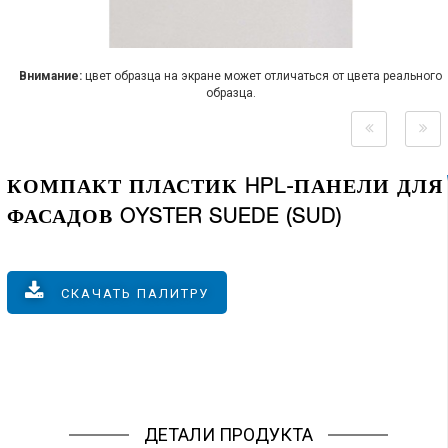
Внимание:
цвет образца на экране может отличаться от цвета реального
образца.
КОМПАКТ ПЛАСТИК HPL-ПАНЕЛИ ДЛЯ
ФАСАДОВ OYSTER SUEDE (SUD)
СКАЧАТЬ ПАЛИТРУ
ДЕТАЛИ ПРОДУКТА