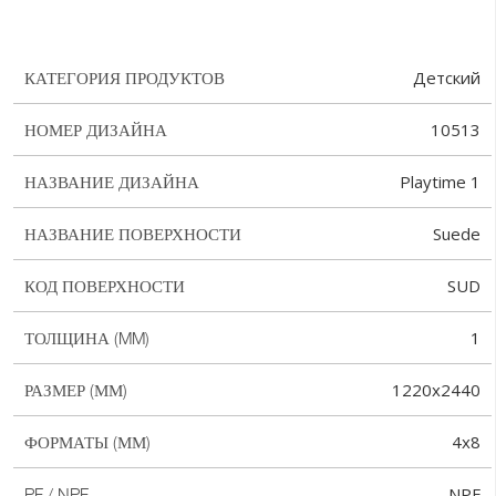
Детский
КАТЕГОРИЯ ПРОДУКТОВ
10513
НОМЕР ДИЗАЙНА
Playtime 1
НАЗВАНИЕ ДИЗАЙНА
Suede
НАЗВАНИЕ ПОВЕРХНОСТИ
SUD
КОД ПОВЕРХНОСТИ
1
ТОЛЩИНА (MM)
1220x2440
РАЗМЕР (ММ)
4x8
ФОРМАТЫ (ММ)
NPF
PF / NPF