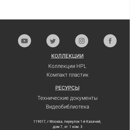
КОЛЛЕКЦИИ
Коллекции HPL
Компакт пластик
РЕСУРСЫ
Технические документы
Видеобиблиотека
119017, г Москва, переулок 1-й Казачий,
дом 7, эт. 1 ком. 3