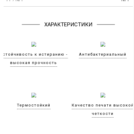
ХАРАКТЕРИСТИКИ
Устойчивость к истиранию -
Антибактериальный
высокая прочность
Термостойкий
Качество печати высокой
четкости