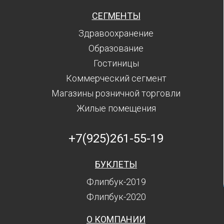
СЕГМЕНТЫ
Здравоохранение
Образование
Гостиницы
Коммерческий сегмент
Магазины розничной торговли
Жилые помещения
+7(925)261-55-19
БУКЛЕТЫ
Флипбук-2019
Флипбук-2020
О КОМПАНИИ