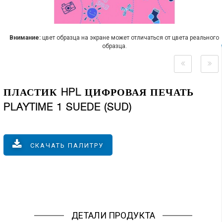
Внимание:
цвет образца на экране может отличаться от цвета реального
образца.
ПЛАСТИК HPL ЦИФРОВАЯ ПЕЧАТЬ
PLAYTIME 1 SUEDE (SUD)
СКАЧАТЬ ПАЛИТРУ
ДЕТАЛИ ПРОДУКТА