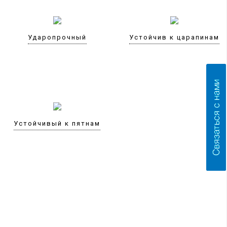
Ударопрочный
Устойчив к царапинам
Устойчивый к пятнам