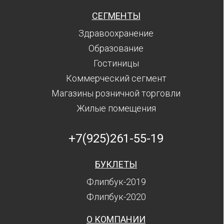
СЕГМЕНТЫ
Здравоохранение
Образование
Гостиницы
Коммерческий сегмент
Магазины розничной торговли
Жилые помещения
+7(925)261-55-19
БУКЛЕТЫ
Флипбук-2019
Флипбук-2020
О КОМПАНИИ