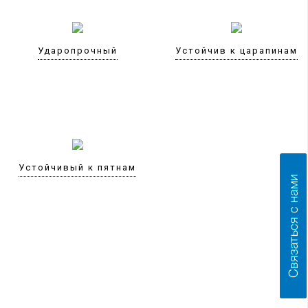
Ударопрочный
Устойчив к царапинам
Устойчивый к пятнам