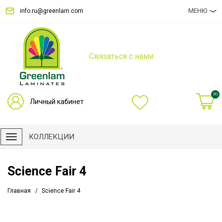
МЕНЮ
info.ru@greenlam.com
Связаться с нами
(0)
Личный кабинет
КОЛЛЕКЦИИ
Science Fair 4
Главная
Science Fair 4