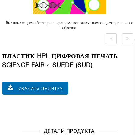
Внимание:
цвет образца на экране может отличаться от цвета реального
образца.
ПЛАСТИК HPL ЦИФРОВАЯ ПЕЧАТЬ
SCIENCE FAIR 4 SUEDE (SUD)
СКАЧАТЬ ПАЛИТРУ
ДЕТАЛИ ПРОДУКТА