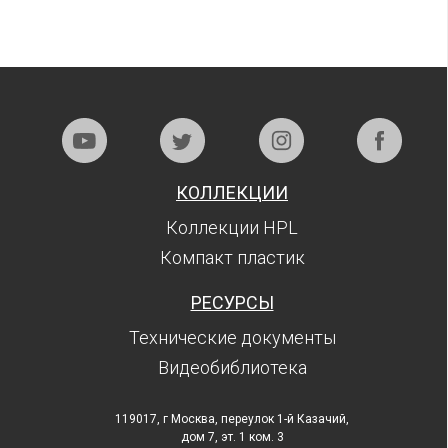
КОЛЛЕКЦИИ
Коллекции HPL
Компакт пластик
РЕСУРСЫ
Технические документы
Видеобиблиотека
119017, г Москва, переулок 1-й Казачий,
дом 7, эт. 1 ком. 3