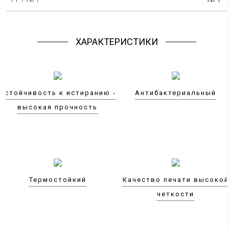
ХАРАКТЕРИСТИКИ
Устойчивость к истиранию -
Антибактериальный
высокая прочность
Термостойкий
Качество печати высокой
четкости