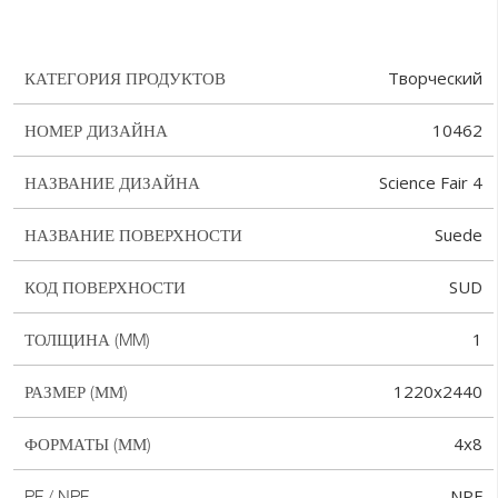
Творческий
КАТЕГОРИЯ ПРОДУКТОВ
10462
НОМЕР ДИЗАЙНА
Science Fair 4
НАЗВАНИЕ ДИЗАЙНА
Suede
НАЗВАНИЕ ПОВЕРХНОСТИ
SUD
КОД ПОВЕРХНОСТИ
1
ТОЛЩИНА (MM)
1220x2440
РАЗМЕР (ММ)
4x8
ФОРМАТЫ (ММ)
NPF
PF / NPF