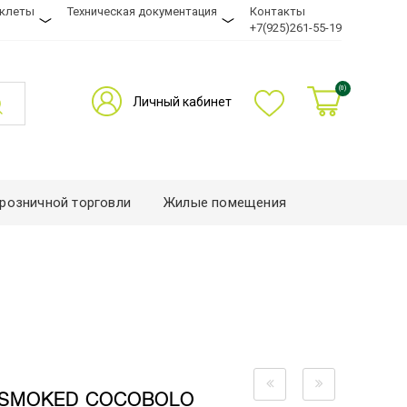
уклеты
Техническая документация
Контакты
+7(925)261-55-19
(0)
Личный кабинет
розничной торговли
Жилые помещения
SMOKED COCOBOLO