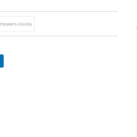
тправить ссылку