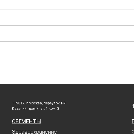
119017, г Москва, переулок 1-й
Казачий, дом 7, эт. 1 ком. 3
СЕГМЕНТЫ
Здравоохранение