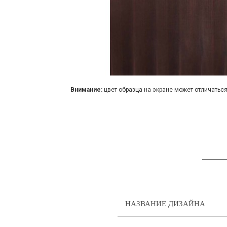
Внимание:
цвет образца на экране может отличаться
НАЗВАНИЕ ДИЗАЙНА