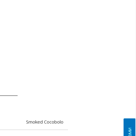
Smoked Cocobolo