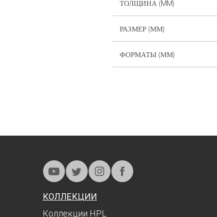
ТОЛЩИНА (MM)
РАЗМЕР (ММ)
ФОРМАТЫ (ММ)
КОЛЛЕКЦИИ
Коллекции HPL