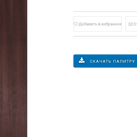
Добавить в избранное
О
СКАЧАТЬ ПАЛИТРУ