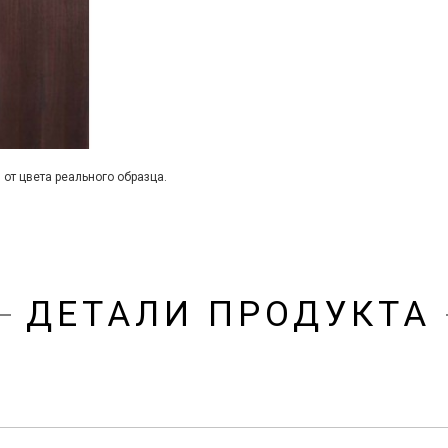
 от цвета реального образца.
ДЕТАЛИ ПРОДУКТА