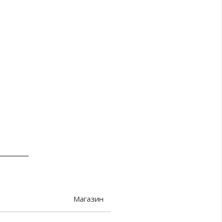
Магазин