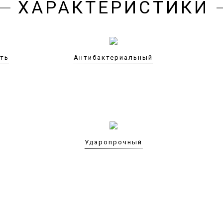
ХАРАКТЕРИСТИКИ
сть
Антибактериальный
Ударопрочный