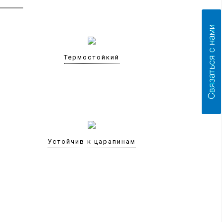
Термостойкий
Устойчив к царапинам