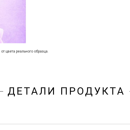
 от цвета реального образца.
ДЕТАЛИ ПРОДУКТА