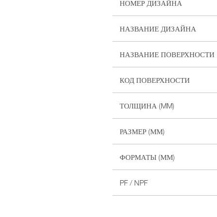
НОМЕР ДИЗАЙНА
НАЗВАНИЕ ДИЗАЙНА
НАЗВАНИЕ ПОВЕРХНОСТИ
КОД ПОВЕРХНОСТИ
ТОЛЩИНА (MM)
РАЗМЕР (ММ)
ФОРМАТЫ (ММ)
PF / NPF