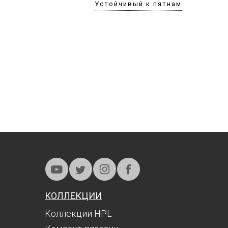
Устойчивый к пятнам
КОЛЛЕКЦИИ
Коллекции HPL