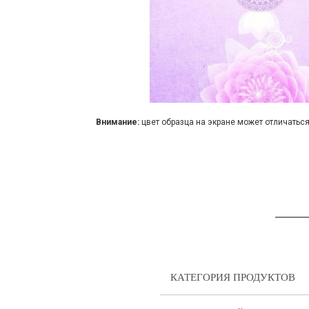
Внимание:
цвет образца на экране может отличаться
КАТЕГОРИЯ ПРОДУКТОВ