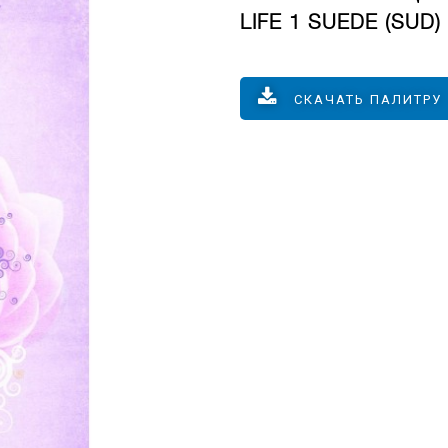
LIFE 1 SUEDE (SUD)
СКАЧАТЬ ПАЛИТРУ