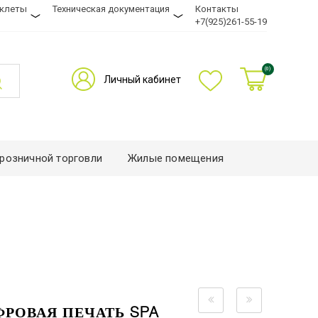
уклеты
Техническая документация
Контакты
+7(925)261-55-19
(0)
Личный кабинет
розничной торговли
Жилые помещения
ФРОВАЯ ПЕЧАТЬ SPA