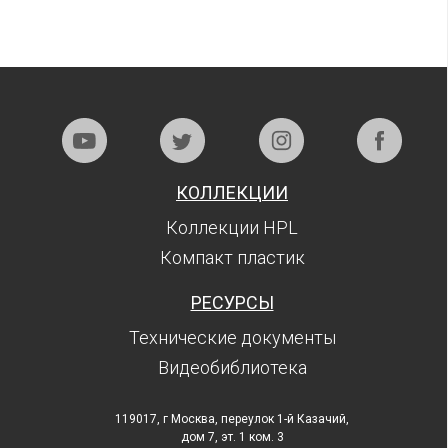
КОЛЛЕКЦИИ
Коллекции HPL
Компакт пластик
РЕСУРСЫ
Технические документы
Видеобиблиотека
119017, г Москва, переулок 1-й Казачий,
дом 7, эт. 1 ком. 3