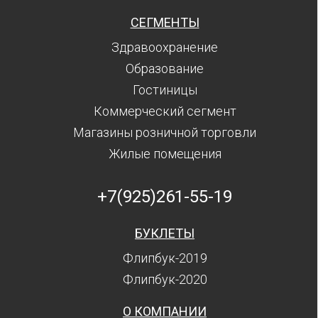
СЕГМЕНТЫ
Здравоохранение
Образование
Гостиницы
Коммерческий сегмент
Магазины розничной торговли
Жилые помещения
+7(925)261-55-19
БУКЛЕТЫ
Флипбук-2019
Флипбук-2020
О КОМПАНИИ