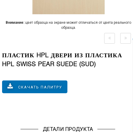
Внимание:
цвет образца на экране может отличаться от цвета реального
образца.
ПЛАСТИК HPL ДВЕРИ ИЗ ПЛАСТИКА
HPL SWISS PEAR SUEDE (SUD)
СКАЧАТЬ ПАЛИТРУ
ДЕТАЛИ ПРОДУКТА