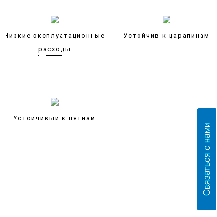
Низкие эксплуатационные
Устойчив к царапинам
расходы
Устойчивый к пятнам