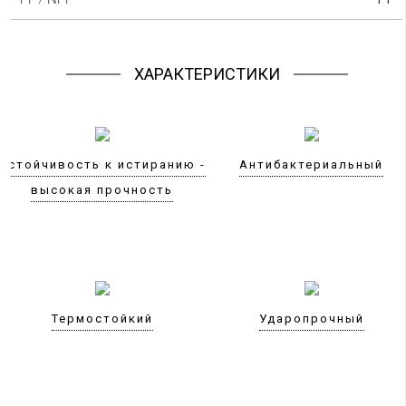
ХАРАКТЕРИСТИКИ
Устойчивость к истиранию -
Антибактериальный
высокая прочность
Термостойкий
Ударопрочный