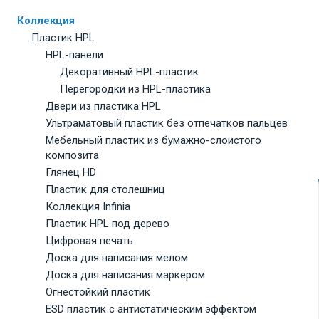
Коллекция
Пластик HPL
HPL-панели
Декоративный HPL-пластик
Перегородки из HPL-пластика
Двери из пластика HPL
Ультраматовый пластик без отпечатков пальцев
Мебельный пластик из бумажно-слоистого
композита
Глянец HD
Пластик для столешниц
Коллекция Infinia
Пластик HPL под дерево
Цифровая печать
Доска для написания мелом
Доска для написания маркером
Огнестойкий пластик
ESD пластик с антистатическим эффектом