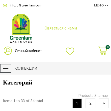
МЕНЮ
info.ru@greenlam.com
Связаться с нами
(0)
Личный кабинет
КОЛЛЕКЦИИ
Категорий
Products Sitemap
Items 1 to 33 of 34 total
1
2