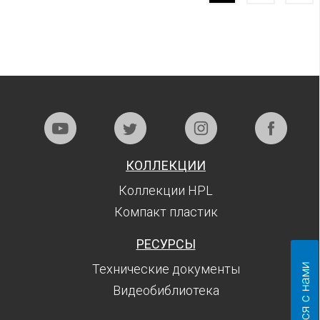
КОЛЛЕКЦИИ
Коллекции HPL
Компакт пластик
РЕСУРСЫ
Технические документы
Видеобиблиотека