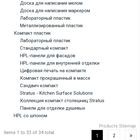
Доска для написания мелом
Доска для написания маркером
Лабораторный пластик
Металлизированный пластик
Компакт пластик
Лабораторный пластик
Стандартный компакт
HPL-панели для фасадов
HPL-панели для внутренней отделки
Цифровая печать на компакте
Компакт прокрашенный в массе
Сэндвич компакт
Stratus - Kitchen Surface Solutions
Коллекция компакт столешниц Stratus
Панели для отделки душевых
HPL со шпоном
Products Sitemap
Items 1 to 33 of 34 total
1
2