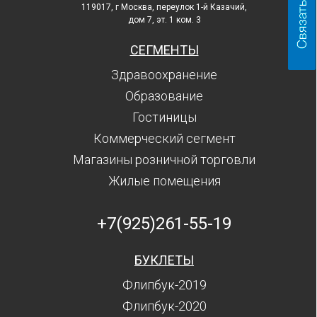
119017, г Москва, переулок 1-й Казачий,
дом 7, эт. 1 ком. 3
СЕГМЕНТЫ
Здравоохранение
Образование
Гостиницы
Коммерческий сегмент
Магазины розничной торговли
Жилые помещения
+7(925)261-55-19
БУКЛЕТЫ
Флипбук-2019
Флипбук-2020