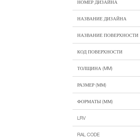
НОМЕР ДИЗАЙНА
НАЗВАНИЕ ДИЗАЙНА
НАЗВАНИЕ ПОВЕРХНОСТИ
КОД ПОВЕРХНОСТИ
ТОЛЩИНА (MM)
РАЗМЕР (ММ)
ФОРМАТЫ (ММ)
LRV
RAL CODE