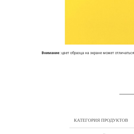
Внимание:
цвет образца на экране может отличаться
КАТЕГОРИЯ ПРОДУКТОВ