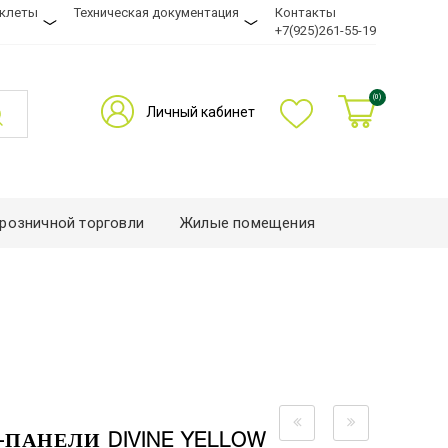
уклеты
Техническая документация
Контакты
+7(925)261-55-19
(0)
Личный кабинет
розничной торговли
Жилые помещения
-ПАНЕЛИ DIVINE YELLOW