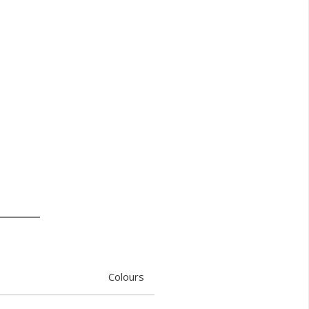
Colours