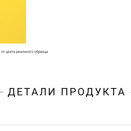
 от цвета реального образца.
ДЕТАЛИ ПРОДУКТА