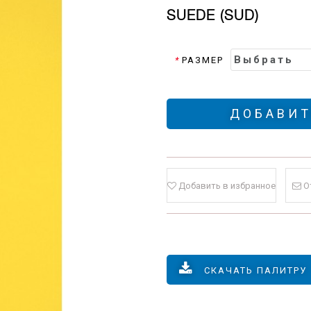
SUEDE (SUD)
*
РАЗМЕР
ДОБАВИТ
Добавить в избранное
О
СКАЧАТЬ ПАЛИТРУ