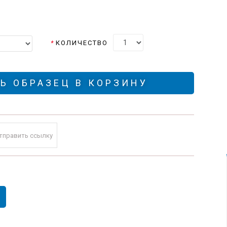
*
КОЛИЧЕСТВО
Ь ОБРАЗЕЦ В КОРЗИНУ
тправить ссылку