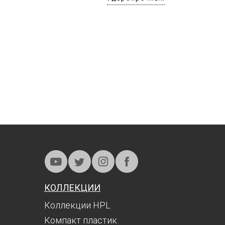
КОЛЛЕКЦИИ
Коллекции HPL
Компакт пластик