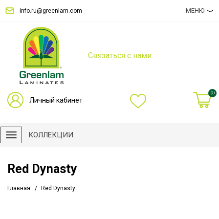
МЕНЮ
info.ru@greenlam.com
Связаться с нами
(0)
Личный кабинет
КОЛЛЕКЦИИ
Red Dynasty
Главная
Red Dynasty