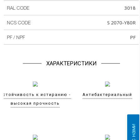
3018
RAL CODE
S 2070-Y80R
NCS CODE
PF
PF / NPF
ХАРАКТЕРИСТИКИ
Устойчивость к истиранию -
Антибактериальный
высокая прочность