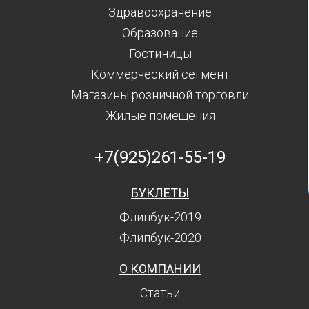
Здравоохранение
Образование
Гостиницы
Коммерческий сегмент
Магазины розничной торговли
Жилые помещения
+7(925)261-55-19
БУКЛЕТЫ
Флипбук-2019
Флипбук-2020
О КОМПАНИИ
Статьи