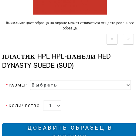
Внимание:
цвет образца на экране может отличаться от цвета реального
образца.
ПЛАСТИК HPL HPL-ПАНЕЛИ RED
DYNASTY SUEDE (SUD)
*
РАЗМЕР
*
КОЛИЧЕСТВО
ДОБАВИТЬ ОБРАЗЕЦ В