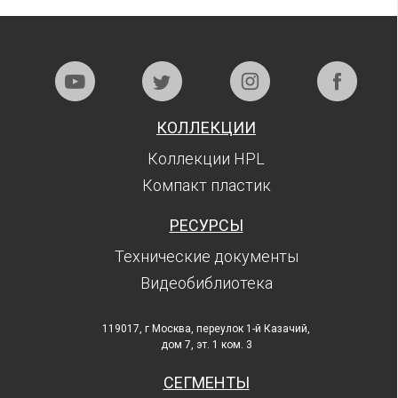
КОЛЛЕКЦИИ
Коллекции HPL
Компакт пластик
РЕСУРСЫ
Технические документы
Видеобиблиотека
119017, г Москва, переулок 1-й Казачий,
дом 7, эт. 1 ком. 3
СЕГМЕНТЫ