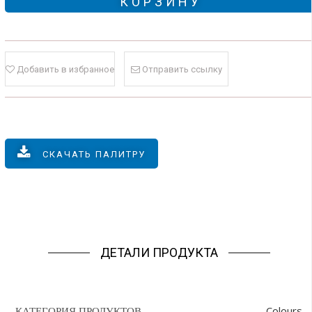
КОРЗИНУ
Добавить в избранное
Отправить ссылку
СКАЧАТЬ ПАЛИТРУ
ДЕТАЛИ ПРОДУКТА
Colours
КАТЕГОРИЯ ПРОДУКТОВ