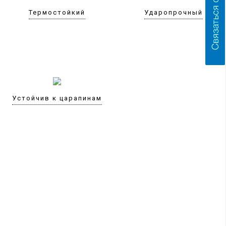
Термостойкий
Ударопрочный
Устойчив к царапинам